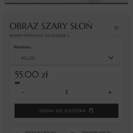
OBRAZ SZARY SŁOŃ
NUMER PRODUKTU: 9317632038-1
Wymiary
55.00
zł
DODAJ DO KOSZYKA