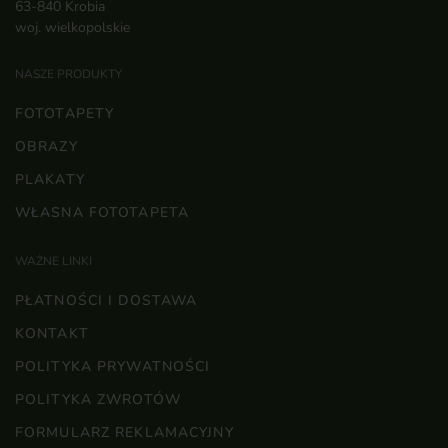
63-840 Krobia
woj. wielkopolskie
NASZE PRODUKTY
FOTOTAPETY
OBRAZY
PLAKATY
WŁASNA FOTOTAPETA
WAŻNE LINKI
PŁATNOŚCI I DOSTAWA
KONTAKT
POLITYKA PRYWATNOŚCI
POLITYKA ZWROTÓW
FORMULARZ REKLAMACYJNY