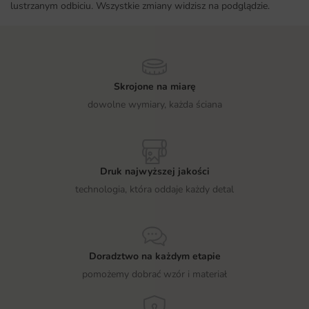
lustrzanym odbiciu. Wszystkie zmiany widzisz na podglądzie.
Skrojone na miarę
dowolne wymiary, każda ściana
Druk najwyższej jakości
technologia, która oddaje każdy detal
Doradztwo na każdym etapie
pomożemy dobrać wzór i materiał