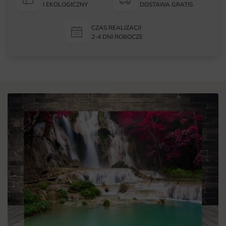
I EKOLOGICZNY
DOSTAWA GRATIS
CZAS REALIZACJI
2-4 DNI ROBOCZE