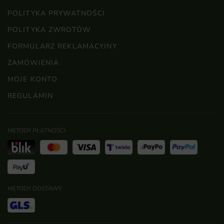
POLITYKA PRYWATNOŚCI
POLITYKA ZWROTÓW
FORMULARZ REKLAMACYJNY
ZAMÓWIENIA
MOJE KONTO
REGULAMIN
METODY PŁATNOŚCI
METODY DOSTAWY