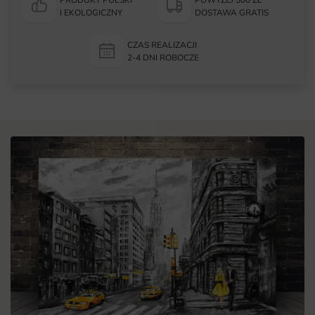
I EKOLOGICZNY
DOSTAWA GRATIS
CZAS REALIZACJI
2-4 DNI ROBOCZE