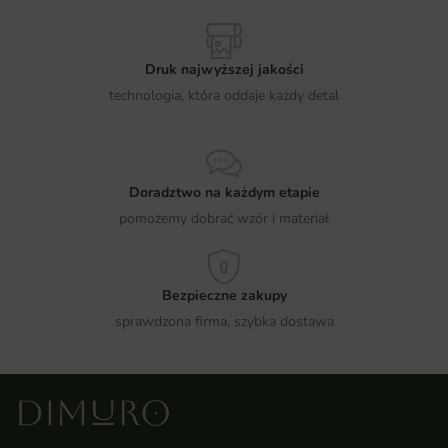
Druk najwyższej jakości
technologia, która oddaje każdy detal
Doradztwo na każdym etapie
pomożemy dobrać wzór i materiał
Bezpieczne zakupy
sprawdzona firma, szybka dostawa