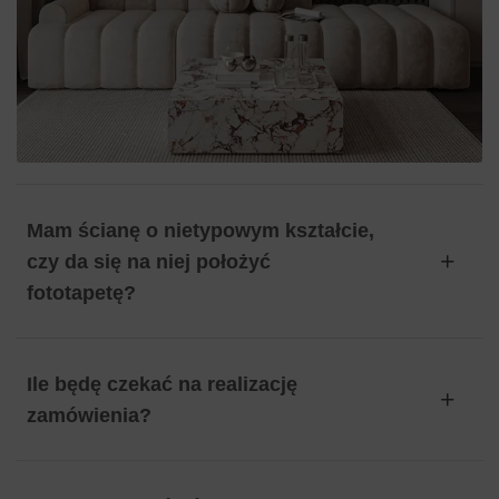
Mam ścianę o nietypowym kształcie,
czy da się na niej położyć
fototapetę?
Ile będę czekać na realizację
zamówienia?