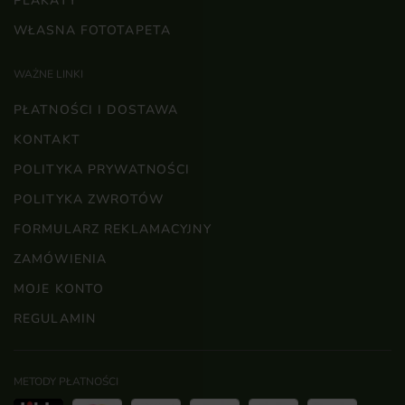
PLAKATY
WŁASNA FOTOTAPETA
WAŻNE LINKI
PŁATNOŚCI I DOSTAWA
KONTAKT
POLITYKA PRYWATNOŚCI
POLITYKA ZWROTÓW
FORMULARZ REKLAMACYJNY
ZAMÓWIENIA
MOJE KONTO
REGULAMIN
METODY PŁATNOŚCI