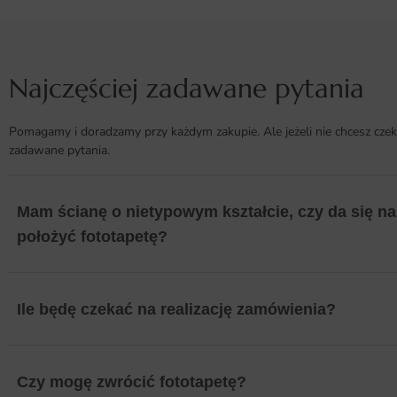
Najczęściej zadawane pytania
Pomagamy i doradzamy przy każdym zakupie. Ale jeżeli nie chcesz czek
zadawane pytania.
Mam ścianę o nietypowym kształcie, czy da się na 
położyć fototapetę?
Ile będę czekać na realizację zamówienia?
Czy mogę zwrócić fototapetę?