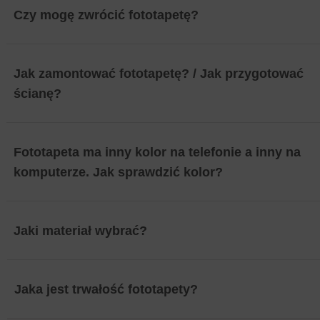
Czy mogę zwrócić fototapetę?
Jak zamontować fototapetę? / Jak przygotować
ścianę?
Fototapeta ma inny kolor na telefonie a inny na
komputerze. Jak sprawdzić kolor?
Jaki materiał wybrać?
Jaka jest trwałość fototapety?