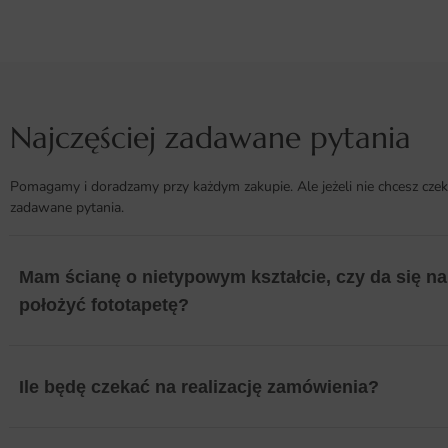
Najczęściej zadawane pytania
Pomagamy i doradzamy przy każdym zakupie. Ale jeżeli nie chcesz czek
zadawane pytania.
Mam ścianę o nietypowym kształcie, czy da się na 
położyć fototapetę?
Ile będę czekać na realizację zamówienia?