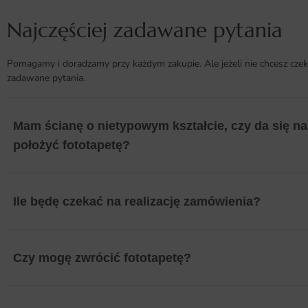
Najczęściej zadawane pytania
Pomagamy i doradzamy przy każdym zakupie. Ale jeżeli nie chcesz czek
zadawane pytania.
Mam ścianę o nietypowym kształcie, czy da się na 
położyć fototapetę?
Ile będę czekać na realizację zamówienia?
Czy mogę zwrócić fototapetę?