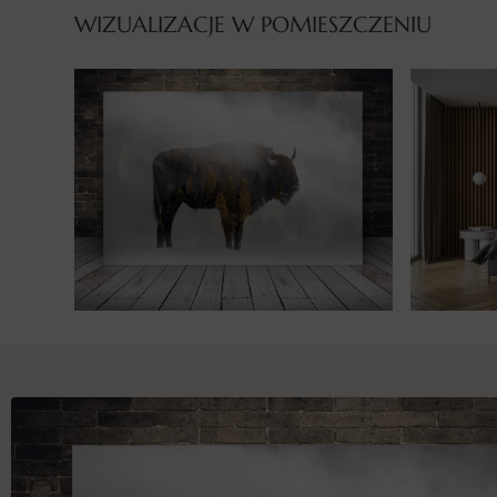
WIZUALIZACJE W POMIESZCZENIU