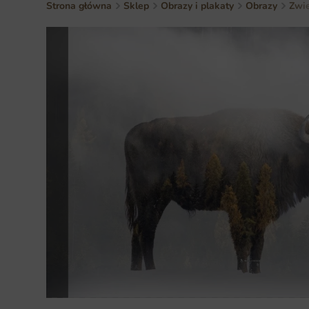
Strona główna
Sklep
Obrazy i plakaty
Obrazy
Zwie