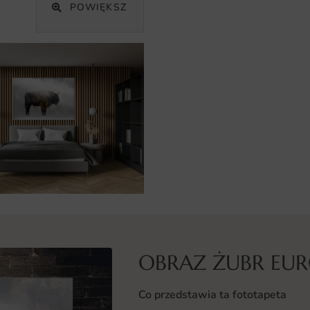
POWIĘKSZ
OBRAZ ŻUBR EURO
Co przedstawia ta fototapeta