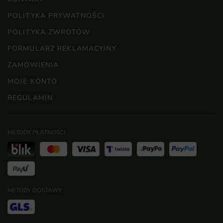
POLITYKA PRYWATNOŚCI
POLITYKA ZWROTÓW
FORMULARZ REKLAMACYJNY
ZAMÓWIENIA
MOJE KONTO
REGULAMIN
METODY PŁATNOŚCI
METODY DOSTAWY