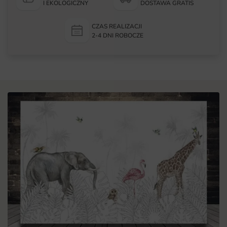
I EKOLOGICZNY
DOSTAWA GRATIS
CZAS REALIZACJI
2-4 DNI ROBOCZE