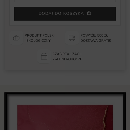
DODAJ DO KOSZYKA
PRODUKT POLSKI
POWYŻEJ 500 ZŁ
I EKOLOGICZNY
DOSTAWA GRATIS
CZAS REALIZACJI
2-4 DNI ROBOCZE