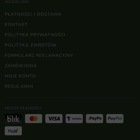
WAŻNE LINKI
PŁATNOŚCI I DOSTAWA
KONTAKT
POLITYKA PRYWATNOŚCI
POLITYKA ZWROTÓW
FORMULARZ REKLAMACYJNY
ZAMÓWIENIA
MOJE KONTO
REGULAMIN
METODY PŁATNOŚCI