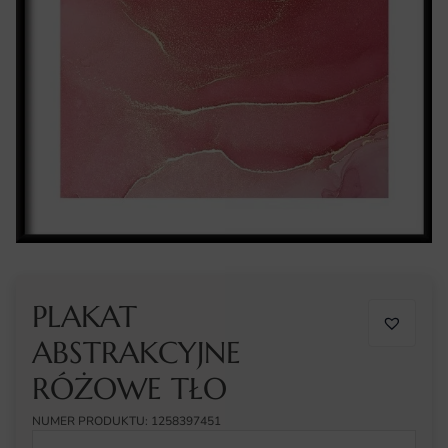
PLAKAT
ABSTRAKCYJNE
RÓŻOWE TŁO
NUMER PRODUKTU: 1258397451