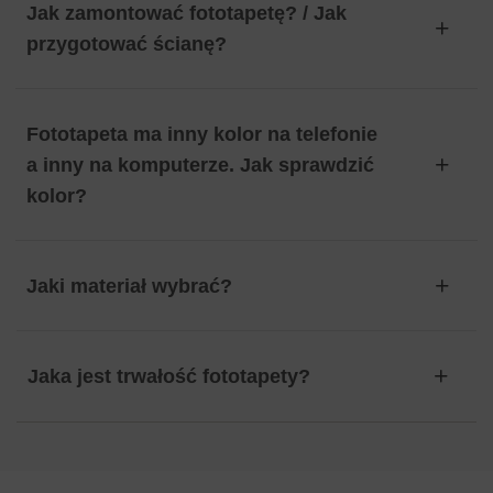
Jak zamontować fototapetę? / Jak
przygotować ścianę?
Fototapeta ma inny kolor na telefonie
a inny na komputerze. Jak sprawdzić
kolor?
Jaki materiał wybrać?
Jaka jest trwałość fototapety?