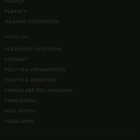
OBRAZY
PLAKATY
WŁASNA FOTOTAPETA
WAŻNE LINKI
PŁATNOŚCI I DOSTAWA
KONTAKT
POLITYKA PRYWATNOŚCI
POLITYKA ZWROTÓW
FORMULARZ REKLAMACYJNY
ZAMÓWIENIA
MOJE KONTO
REGULAMIN