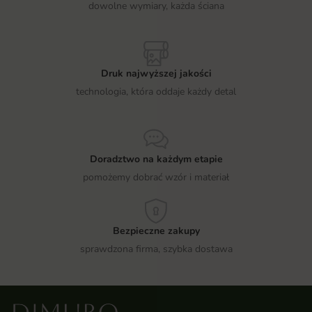
dowolne wymiary, każda ściana
Druk najwyższej jakości
technologia, która oddaje każdy detal
Doradztwo na każdym etapie
pomożemy dobrać wzór i materiał
Bezpieczne zakupy
sprawdzona firma, szybka dostawa