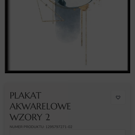
PLAKAT
AKWARELOWE
WZORY 2
NUMER PRODUKTU: 1295797271-02