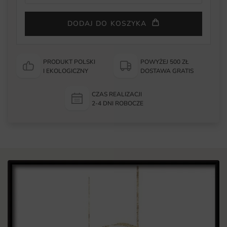
DODAJ DO KOSZYKA
PRODUKT POLSKI
POWYŻEJ 500 ZŁ
I EKOLOGICZNY
DOSTAWA GRATIS
CZAS REALIZACJI
2-4 DNI ROBOCZE