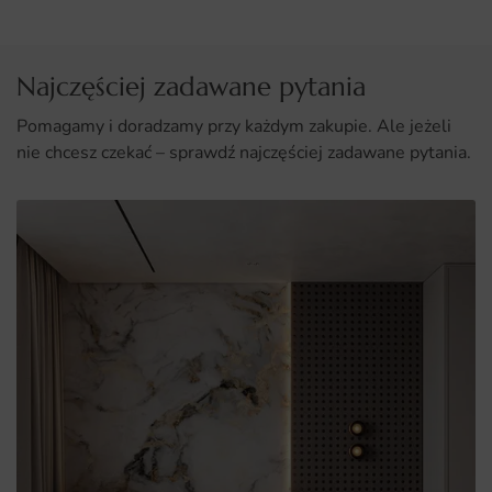
Najczęściej zadawane pytania
Pomagamy i doradzamy przy każdym zakupie. Ale jeżeli
nie chcesz czekać – sprawdź najczęściej zadawane pytania.