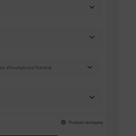
Produkt dostępny