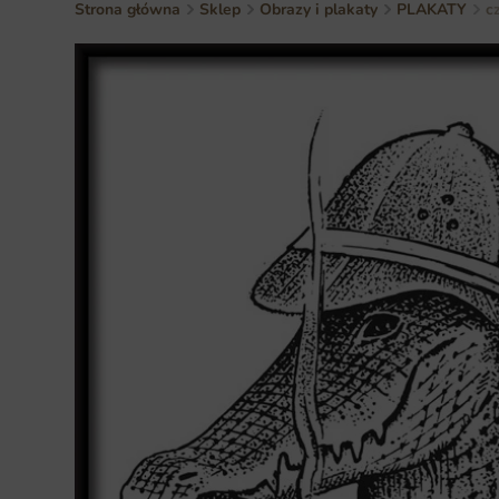
Strona główna
Sklep
Obrazy i plakaty
PLAKATY
c