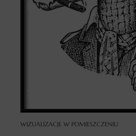
WIZUALIZACJE W POMIESZCZENIU