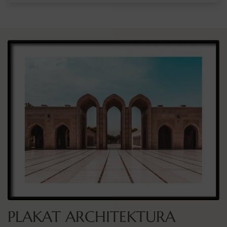
PLAKAT ARCHITEKTURA