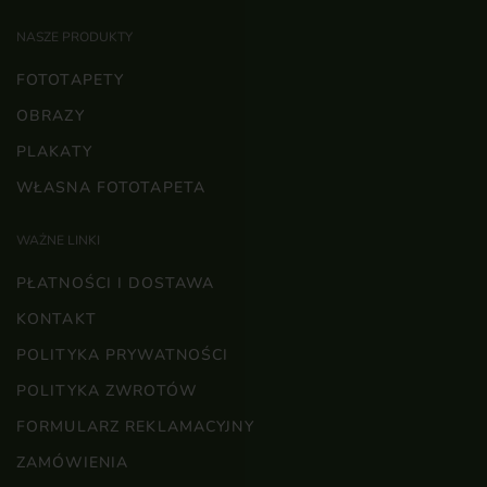
NASZE PRODUKTY
FOTOTAPETY
OBRAZY
PLAKATY
WŁASNA FOTOTAPETA
WAŻNE LINKI
PŁATNOŚCI I DOSTAWA
KONTAKT
POLITYKA PRYWATNOŚCI
POLITYKA ZWROTÓW
FORMULARZ REKLAMACYJNY
ZAMÓWIENIA