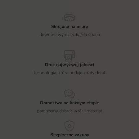
Skrojone na miarę
dowolne wymiary, każda ściana
Druk najwyższej jakości
technologia, która oddaje każdy detal
Doradztwo na każdym etapie
pomożemy dobrać wzór i materiał
Bezpieczne zakupy