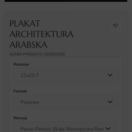
PLAKAT
ARCHITEKTURA
ARABSKA
NUMER PRODUKTU: 9183522255
Rozmiar
Format
Wersja