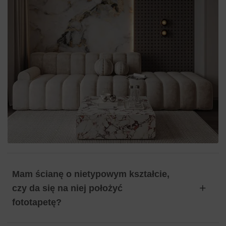
Mam ścianę o nietypowym kształcie,
czy da się na niej położyć
fototapetę?