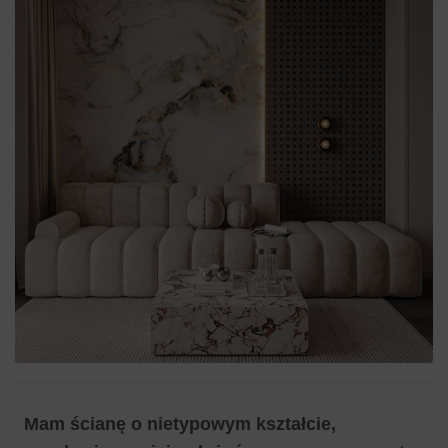
Mam ścianę o nietypowym kształcie,