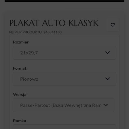
PLAKAT AUTO KLASYK
NUMER PRODUKTU: 940341160
Rozmiar
Format
Wersja
Ramka