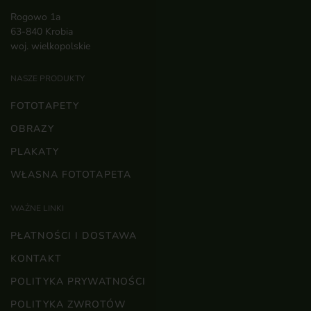
Rogowo 1a
63-840 Krobia
woj. wielkopolskie
NASZE PRODUKTY
FOTOTAPETY
OBRAZY
PLAKATY
WŁASNA FOTOTAPETA
WAŻNE LINKI
PŁATNOŚCI I DOSTAWA
KONTAKT
POLITYKA PRYWATNOŚCI
POLITYKA ZWROTÓW