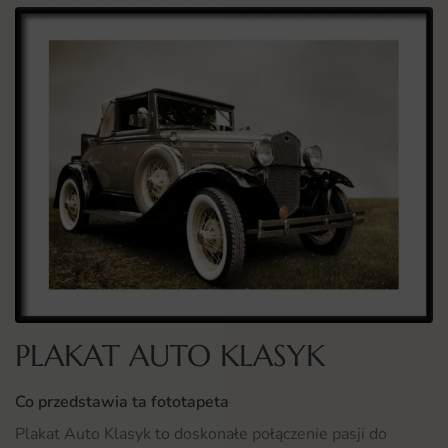
PLAKAT AUTO KLASYK
Co przedstawia ta fototapeta
Plakat Auto Klasyk to doskonałe połączenie pasji do