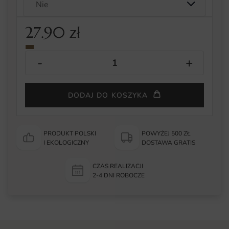
27.90
zł
DODAJ DO KOSZYKA
PRODUKT POLSKI
POWYŻEJ 500 ZŁ
I EKOLOGICZNY
DOSTAWA GRATIS
CZAS REALIZACJI
2-4 DNI ROBOCZE