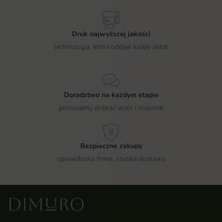
Druk najwyższej jakości
technologia, która oddaje każdy detal
Doradztwo na każdym etapie
pomożemy dobrać wzór i materiał
Bezpieczne zakupy
sprawdzona firma, szybka dostawa