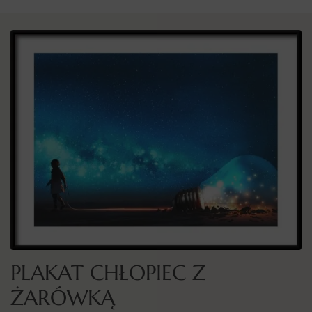
PLAKAT CHŁOPIEC Z
ŻARÓWKĄ