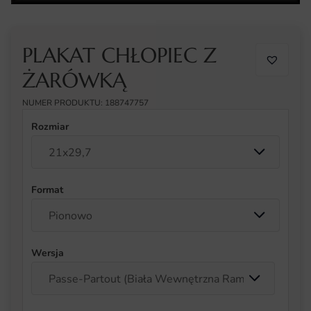
PLAKAT CHŁOPIEC Z
ŻARÓWKĄ
NUMER PRODUKTU: 188747757
Rozmiar
Format
Wersja