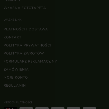
WŁASNA FOTOTAPETA
WAŻNE LINKI
PŁATNOŚCI I DOSTAWA
KONTAKT
POLITYKA PRYWATNOŚCI
POLITYKA ZWROTÓW
FORMULARZ REKLAMACYJNY
ZAMÓWIENIA
MOJE KONTO
REGULAMIN
METODY PŁATNOŚCI