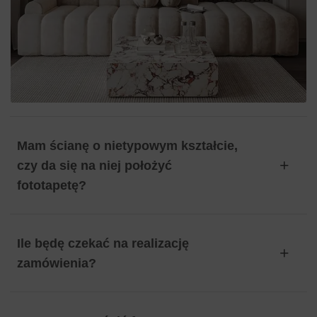
Mam ścianę o nietypowym kształcie,
czy da się na niej położyć
fototapetę?
Ile będę czekać na realizację
zamówienia?