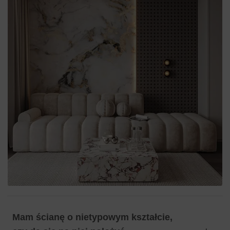
Mam ścianę o nietypowym kształcie,