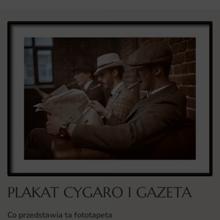
PLAKAT CYGARO I GAZETA
Co przedstawia ta fototapeta