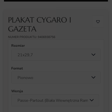
PLAKAT CYGARO I
GAZETA
NUMER PRODUKTU: 9406938756
Rozmiar
Format
Wersja