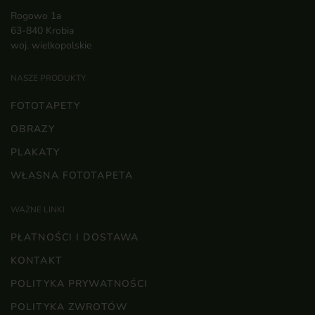
Rogowo 1a
63-840 Krobia
woj. wielkopolskie
NASZE PRODUKTY
FOTOTAPETY
OBRAZY
PLAKATY
WŁASNA FOTOTAPETA
WAŻNE LINKI
PŁATNOŚCI I DOSTAWA
KONTAKT
POLITYKA PRYWATNOŚCI
POLITYKA ZWROTÓW