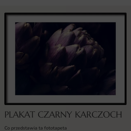
PLAKAT CZARNY KARCZOCH
Co przedstawia ta fototapeta