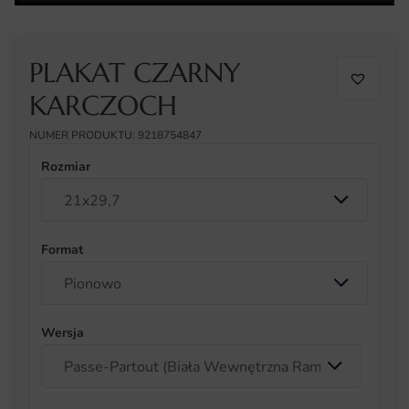
PLAKAT CZARNY
KARCZOCH
NUMER PRODUKTU: 9218754847
Rozmiar
Format
Wersja