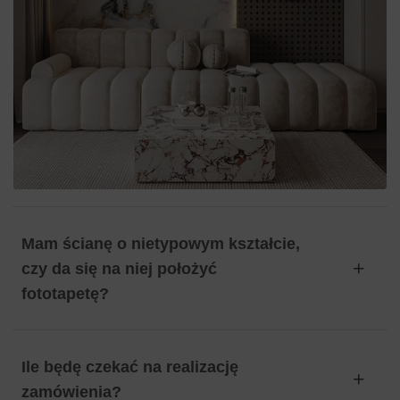
Mam ścianę o nietypowym kształcie,
czy da się na niej położyć
fototapetę?
Ile będę czekać na realizację
zamówienia?