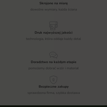
Skrojone na miarę
dowolne wymiary, każda ściana
Druk najwyższej jakości
technologia, która oddaje każdy detal
Doradztwo na każdym etapie
pomożemy dobrać wzór i materiał
Bezpieczne zakupy
sprawdzona firma, szybka dostawa