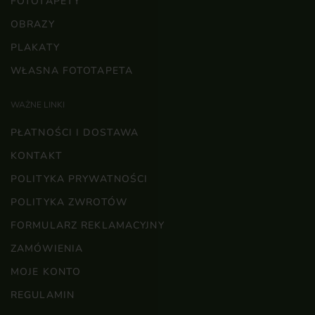
FOTOTAPETY
OBRAZY
PLAKATY
WŁASNA FOTOTAPETA
WAŻNE LINKI
PŁATNOŚCI I DOSTAWA
KONTAKT
POLITYKA PRYWATNOŚCI
POLITYKA ZWROTÓW
FORMULARZ REKLAMACYJNY
ZAMÓWIENIA
MOJE KONTO
REGULAMIN