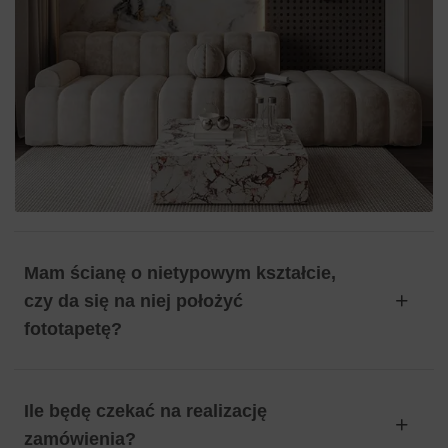
Mam ścianę o nietypowym kształcie,
czy da się na niej położyć
fototapetę?
Ile będę czekać na realizację
zamówienia?