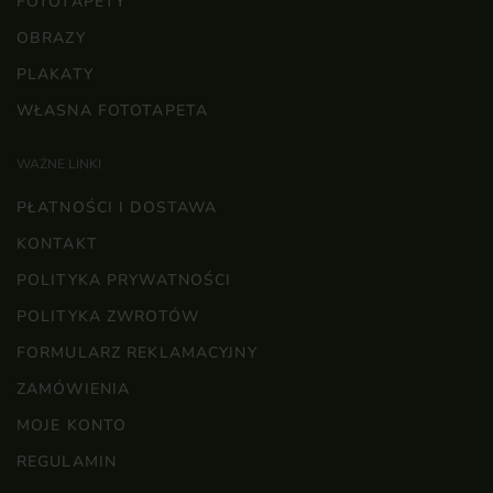
FOTOTAPETY
OBRAZY
PLAKATY
WŁASNA FOTOTAPETA
WAŻNE LINKI
PŁATNOŚCI I DOSTAWA
KONTAKT
POLITYKA PRYWATNOŚCI
POLITYKA ZWROTÓW
FORMULARZ REKLAMACYJNY
ZAMÓWIENIA
MOJE KONTO
REGULAMIN