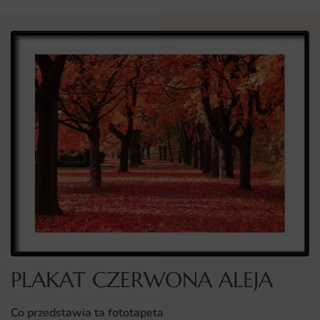
PLAKAT CZERWONA ALEJA
Co przedstawia ta fototapeta