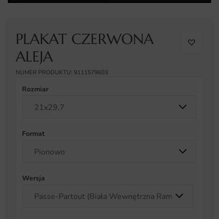
PLAKAT CZERWONA
ALEJA
NUMER PRODUKTU: 9111579603
Rozmiar
Format
Wersja