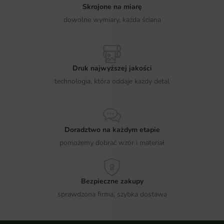
Skrojone na miarę
dowolne wymiary, każda ściana
Druk najwyższej jakości
technologia, która oddaje każdy detal
Doradztwo na każdym etapie
pomożemy dobrać wzór i materiał
Bezpieczne zakupy
sprawdzona firma, szybka dostawa