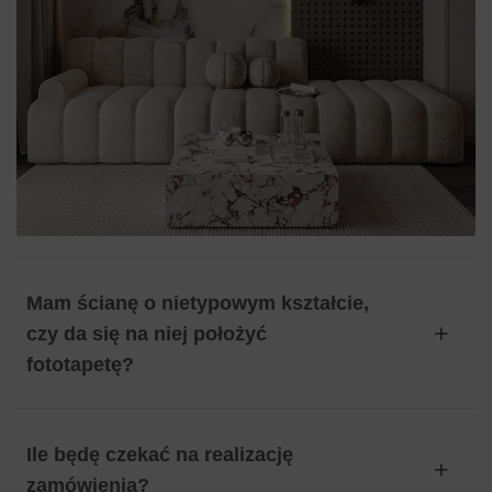
Mam ścianę o nietypowym kształcie,
czy da się na niej położyć
fototapetę?
Ile będę czekać na realizację
zamówienia?