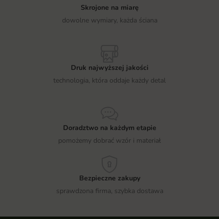
Skrojone na miarę
dowolne wymiary, każda ściana
Druk najwyższej jakości
technologia, która oddaje każdy detal
Doradztwo na każdym etapie
pomożemy dobrać wzór i materiał
Bezpieczne zakupy
sprawdzona firma, szybka dostawa