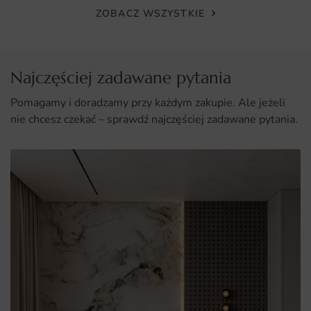
ZOBACZ WSZYSTKIE
Najczęściej zadawane pytania
Pomagamy i doradzamy przy każdym zakupie. Ale jeżeli
nie chcesz czekać – sprawdź najczęściej zadawane pytania.