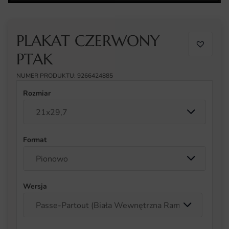
PLAKAT CZERWONY
PTAK
NUMER PRODUKTU: 9266424885
Rozmiar
Format
Wersja