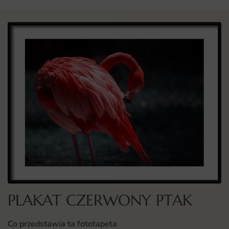
PLAKAT CZERWONY PTAK
Co przedstawia ta fototapeta