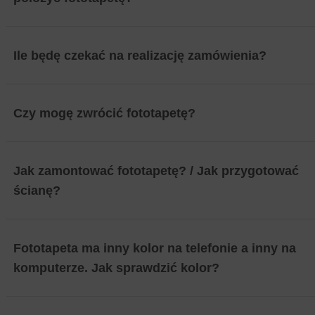
Ile będę czekać na realizację zamówienia?
Czy mogę zwrócić fototapetę?
Jak zamontować fototapetę? / Jak przygotować
ścianę?
Fototapeta ma inny kolor na telefonie a inny na
komputerze. Jak sprawdzić kolor?