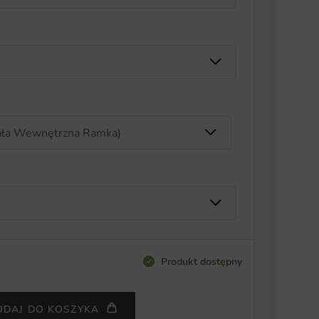
Produkt dostępny
ODAJ DO KOSZYKA