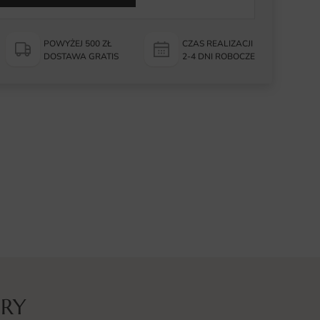
POWYŻEJ 500 ZŁ
CZAS REALIZACJI
DOSTAWA GRATIS
2-4 DNI ROBOCZE
URY