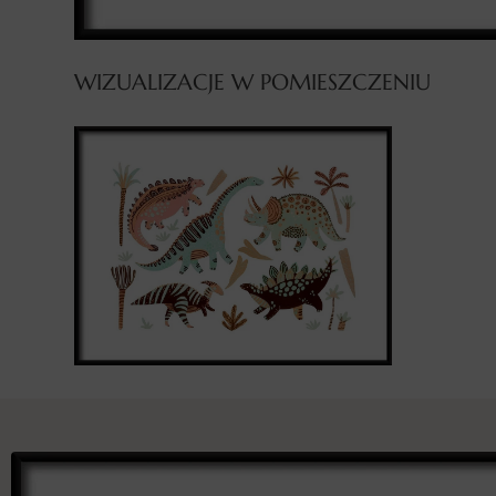
WIZUALIZACJE W POMIESZCZENIU