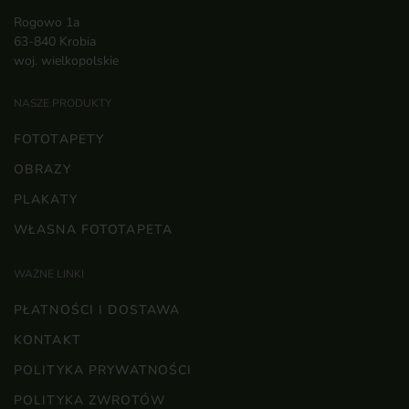
Rogowo 1a
63-840 Krobia
woj. wielkopolskie
NASZE PRODUKTY
FOTOTAPETY
OBRAZY
PLAKATY
WŁASNA FOTOTAPETA
WAŻNE LINKI
PŁATNOŚCI I DOSTAWA
KONTAKT
POLITYKA PRYWATNOŚCI
POLITYKA ZWROTÓW