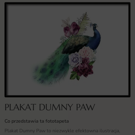
PLAKAT DUMNY PAW
Co przedstawia ta fototapeta
Plakat Dumny Paw to niezwykle efektowna ilustracja,