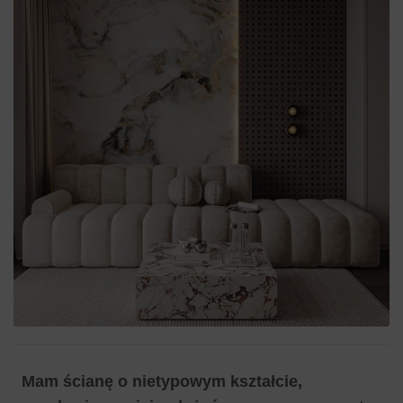
Mam ścianę o nietypowym kształcie,