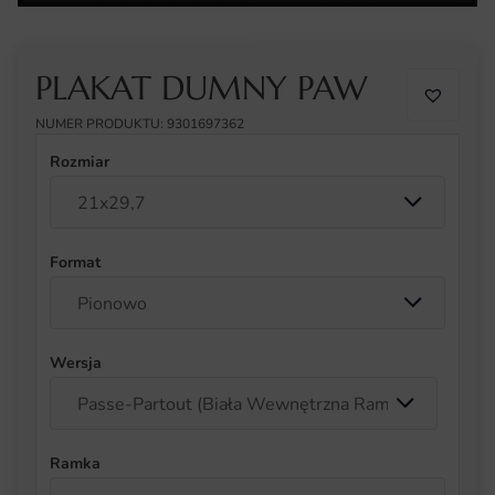
PLAKAT DUMNY PAW
NUMER PRODUKTU: 9301697362
Rozmiar
Format
Wersja
Ramka