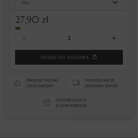
27.90
zł
DODAJ DO KOSZYKA
PRODUKT POLSKI
POWYŻEJ 500 ZŁ
I EKOLOGICZNY
DOSTAWA GRATIS
CZAS REALIZACJI
2-4 DNI ROBOCZE