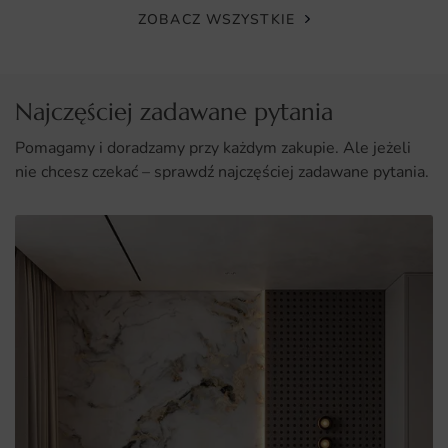
ZOBACZ WSZYSTKIE
Najczęściej zadawane pytania
Pomagamy i doradzamy przy każdym zakupie. Ale jeżeli
nie chcesz czekać – sprawdź najczęściej zadawane pytania.