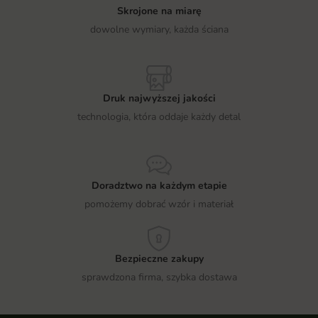
Skrojone na miarę
dowolne wymiary, każda ściana
Druk najwyższej jakości
technologia, która oddaje każdy detal
Doradztwo na każdym etapie
pomożemy dobrać wzór i materiał
Bezpieczne zakupy
sprawdzona firma, szybka dostawa