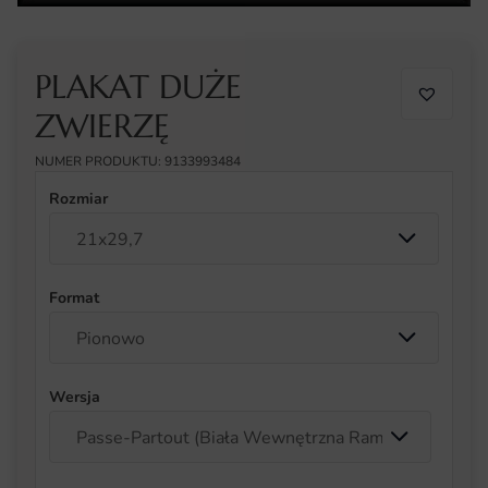
PLAKAT DUŻE
ZWIERZĘ
NUMER PRODUKTU: 9133993484
Rozmiar
Format
Wersja