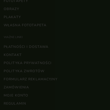
FOTOTAPETY
OBRAZY
PLAKATY
WŁASNA FOTOTAPETA
WAŻNE LINKI
PŁATNOŚCI I DOSTAWA
KONTAKT
POLITYKA PRYWATNOŚCI
POLITYKA ZWROTÓW
FORMULARZ REKLAMACYJNY
ZAMÓWIENIA
MOJE KONTO
REGULAMIN