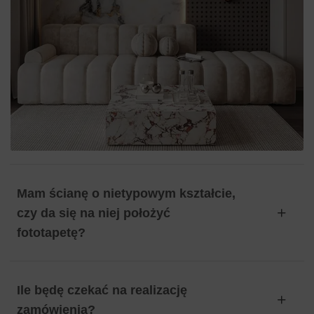
Mam ścianę o nietypowym kształcie,
czy da się na niej położyć
fototapetę?
Ile będę czekać na realizację
zamówienia?