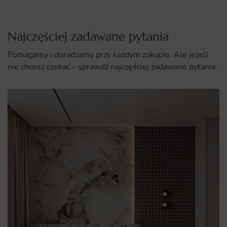
afrykańskiej fauny.
Najczęściej zadawane pytania
Pomagamy i doradzamy przy każdym zakupie. Ale jeżeli
nie chcesz czekać – sprawdź najczęściej zadawane pytania.