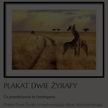
PLAKAT DWIE ŻYRAFY
Co przedstawia ta fototapeta
Plakat Dwie Żyrafy to zachwycający obraz, który przyciąga