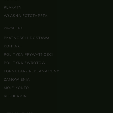
PLAKATY
WŁASNA FOTOTAPETA
WAŻNE LINKI
PŁATNOŚCI I DOSTAWA
KONTAKT
POLITYKA PRYWATNOŚCI
POLITYKA ZWROTÓW
FORMULARZ REKLAMACYJNY
ZAMÓWIENIA
MOJE KONTO
REGULAMIN