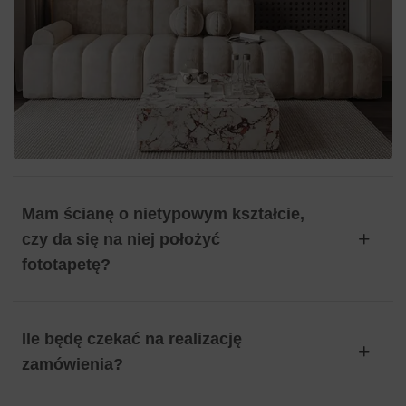
Mam ścianę o nietypowym kształcie,
czy da się na niej położyć
fototapetę?
Ile będę czekać na realizację
zamówienia?