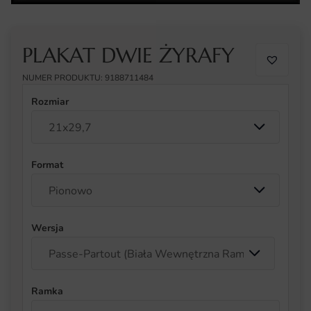
PLAKAT DWIE ŻYRAFY
NUMER PRODUKTU: 9188711484
Rozmiar
Format
Wersja
Ramka