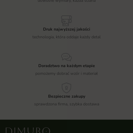
dowolne wymiary, każda ściana
Druk najwyższej jakości
technologia, która oddaje każdy detal
Doradztwo na każdym etapie
pomożemy dobrać wzór i materiał
Bezpieczne zakupy
sprawdzona firma, szybka dostawa