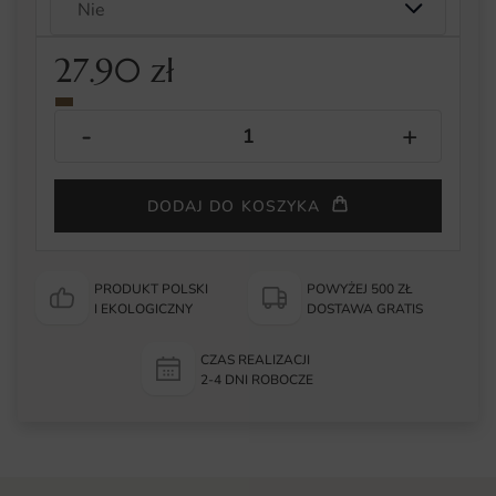
27.90
zł
DODAJ DO KOSZYKA
PRODUKT POLSKI
POWYŻEJ 500 ZŁ
I EKOLOGICZNY
DOSTAWA GRATIS
CZAS REALIZACJI
2-4 DNI ROBOCZE