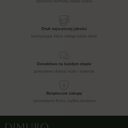
dowolne wymiary, każda ściana
Druk najwyższej jakości
technologia, która oddaje każdy detal
Doradztwo na każdym etapie
pomożemy dobrać wzór i materiał
Bezpieczne zakupy
sprawdzona firma, szybka dostawa