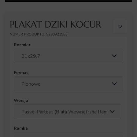
PLAKAT DZIKI KOCUR
NUMER PRODUKTU: 9280921983
Rozmiar
Format
Wersja
Ramka