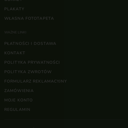
PLAKATY
WŁASNA FOTOTAPETA
WAŻNE LINKI
PŁATNOŚCI I DOSTAWA
KONTAKT
POLITYKA PRYWATNOŚCI
POLITYKA ZWROTÓW
FORMULARZ REKLAMACYJNY
ZAMÓWIENIA
MOJE KONTO
REGULAMIN