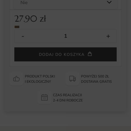
27.90
zł
DODAJ DO KOSZYKA
PRODUKT POLSKI
POWYŻEJ 500 ZŁ
I EKOLOGICZNY
DOSTAWA GRATIS
CZAS REALIZACJI
2-4 DNI ROBOCZE