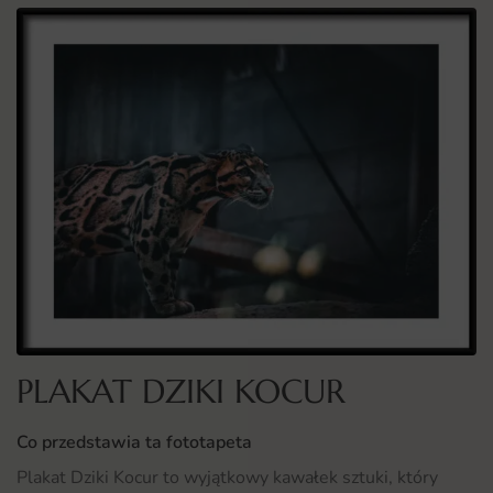
PLAKAT DZIKI KOCUR
Co przedstawia ta fototapeta
Plakat Dziki Kocur to wyjątkowy kawałek sztuki, który