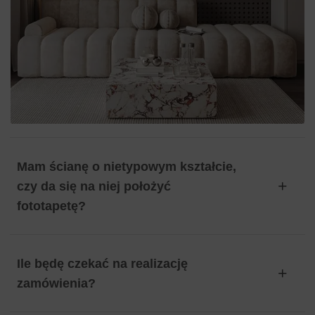
Mam ścianę o nietypowym kształcie,
czy da się na niej położyć
fototapetę?
Ile będę czekać na realizację
zamówienia?