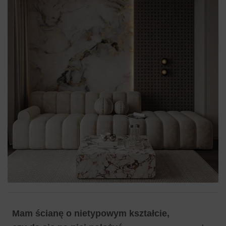
Mam ścianę o nietypowym kształcie,