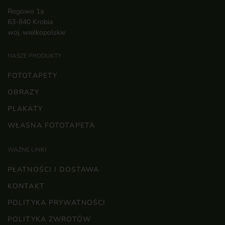
Rogowo 1a
63-840 Krobia
woj. wielkopolskie
NASZE PRODUKTY
FOTOTAPETY
OBRAZY
PLAKATY
WŁASNA FOTOTAPETA
WAŻNE LINKI
PŁATNOŚCI I DOSTAWA
KONTAKT
POLITYKA PRYWATNOŚCI
POLITYKA ZWROTÓW