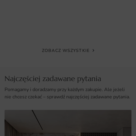
ZOBACZ WSZYSTKIE
Najczęściej zadawane pytania
Pomagamy i doradzamy przy każdym zakupie. Ale jeżeli
nie chcesz czekać – sprawdź najczęściej zadawane pytania.