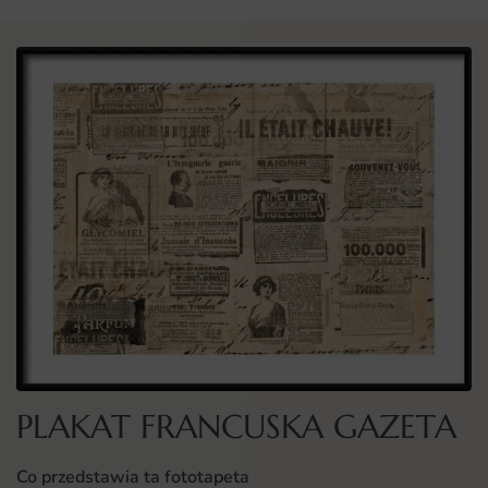
PLAKAT FRANCUSKA GAZETA
Co przedstawia ta fototapeta