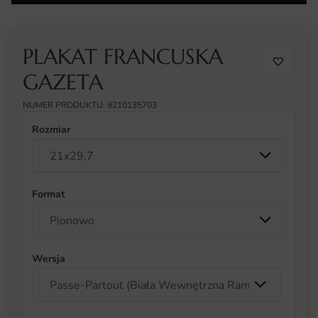
PLAKAT FRANCUSKA
GAZETA
NUMER PRODUKTU: 9210135703
Rozmiar
Format
Wersja