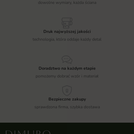
dowolne wymiary, każda ściana
Druk najwyższej jakości
technologia, która oddaje każdy detal
Doradztwo na każdym etapie
pomożemy dobrać wzór i materiał
Bezpieczne zakupy
sprawdzona firma, szybka dostawa