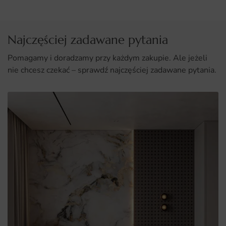
Najczęściej zadawane pytania
Pomagamy i doradzamy przy każdym zakupie. Ale jeżeli
nie chcesz czekać – sprawdź najczęściej zadawane pytania.