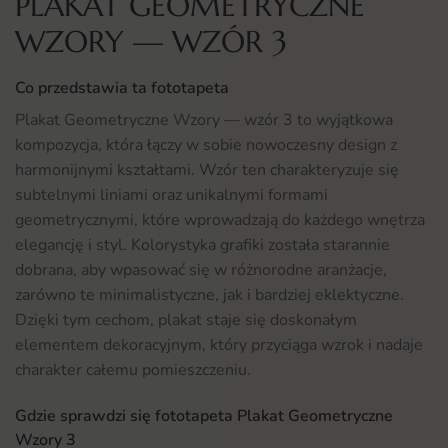
PLAKAT GEOMETRYCZNE
WZORY — WZÓR 3
Co przedstawia ta fototapeta
Plakat Geometryczne Wzory — wzór 3 to wyjątkowa
kompozycja, która łączy w sobie nowoczesny design z
harmonijnymi kształtami. Wzór ten charakteryzuje się
subtelnymi liniami oraz unikalnymi formami
geometrycznymi, które wprowadzają do każdego wnętrza
elegancję i styl. Kolorystyka grafiki została starannie
dobrana, aby wpasować się w różnorodne aranżacje,
zarówno te minimalistyczne, jak i bardziej eklektyczne.
Dzięki tym cechom, plakat staje się doskonałym
elementem dekoracyjnym, który przyciąga wzrok i nadaje
charakter całemu pomieszczeniu.
Gdzie sprawdzi się fototapeta Plakat Geometryczne
Wzory 3