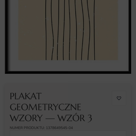
PLAKAT
GEOMETRYCZNE
WZORY — WZÓR 3
NUMER PRODUKTU: 1378649545-04