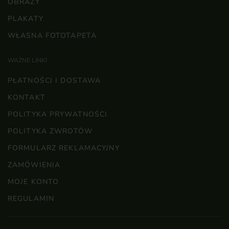
OBRAZY
PLAKATY
WŁASNA FOTOTAPETA
WAŻNE LINKI
PŁATNOŚCI I DOSTAWA
KONTAKT
POLITYKA PRYWATNOŚCI
POLITYKA ZWROTÓW
FORMULARZ REKLAMACYJNY
ZAMÓWIENIA
MOJE KONTO
REGULAMIN