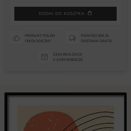
DODAJ DO KOSZYKA
PRODUKT POLSKI
POWYŻEJ 500 ZŁ
I EKOLOGICZNY
DOSTAWA GRATIS
CZAS REALIZACJI
2-4 DNI ROBOCZE