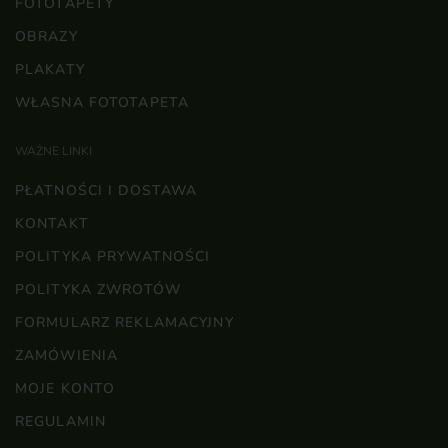
FOTOTAPETY
OBRAZY
PLAKATY
WŁASNA FOTOTAPETA
WAŻNE LINKI
PŁATNOŚCI I DOSTAWA
KONTAKT
POLITYKA PRYWATNOŚCI
POLITYKA ZWROTÓW
FORMULARZ REKLAMACYJNY
ZAMÓWIENIA
MOJE KONTO
REGULAMIN