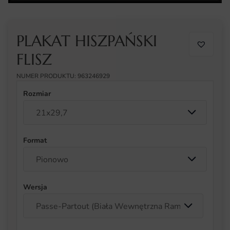
PLAKAT HISZPAŃSKI
FLISZ
NUMER PRODUKTU: 963246929
Rozmiar
Format
Wersja