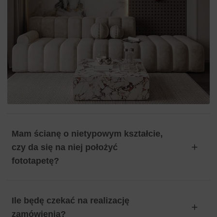
Mam ścianę o nietypowym kształcie,
czy da się na niej położyć
fototapetę?
Ile będę czekać na realizację
zamówienia?