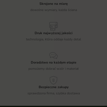
Skrojone na miarę
dowolne wymiary, każda ściana
Druk najwyższej jakości
technologia, która oddaje każdy detal
Doradztwo na każdym etapie
pomożemy dobrać wzór i materiał
Bezpieczne zakupy
sprawdzona firma, szybka dostawa