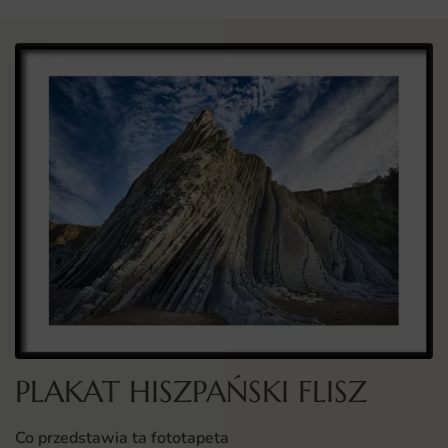
PLAKAT HISZPAŃSKI FLISZ
Co przedstawia ta fototapeta