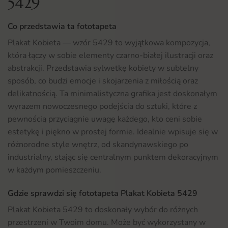
5429
Co przedstawia ta fototapeta
Plakat Kobieta — wzór 5429 to wyjątkowa kompozycja,
która łączy w sobie elementy czarno-białej ilustracji oraz
abstrakcji. Przedstawia sylwetkę kobiety w subtelny
sposób, co budzi emocje i skojarzenia z miłością oraz
delikatnością. Ta minimalistyczna grafika jest doskonałym
wyrazem nowoczesnego podejścia do sztuki, które z
pewnością przyciągnie uwagę każdego, kto ceni sobie
estetykę i piękno w prostej formie. Idealnie wpisuje się w
różnorodne style wnętrz, od skandynawskiego po
industrialny, stając się centralnym punktem dekoracyjnym
w każdym pomieszczeniu.
Gdzie sprawdzi się fototapeta Plakat Kobieta 5429
Plakat Kobieta 5429 to doskonały wybór do różnych
przestrzeni w Twoim domu. Może być wykorzystany w