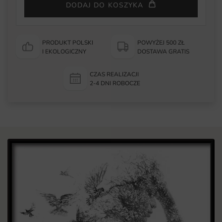
DODAJ DO KOSZYKA
PRODUKT POLSKI
POWYŻEJ 500 ZŁ
I EKOLOGICZNY
DOSTAWA GRATIS
CZAS REALIZACJI
2-4 DNI ROBOCZE