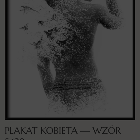
PLAKAT KOBIETA — WZÓR