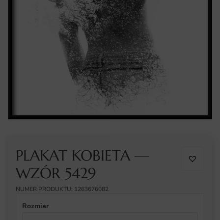
PLAKAT KOBIETA —
WZÓR 5429
NUMER PRODUKTU: 1263676082
Rozmiar