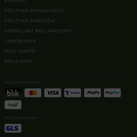
KONTAKT
POLITYKA PRYWATNOŚCI
POLITYKA ZWROTÓW
FORMULARZ REKLAMACYJNY
ZAMÓWIENIA
MOJE KONTO
REGULAMIN
METODY PŁATNOŚCI
METODY DOSTAWY