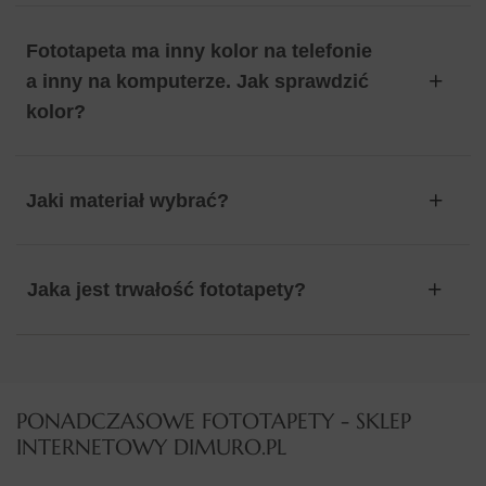
Fototapeta ma inny kolor na telefonie
a inny na komputerze. Jak sprawdzić
kolor?
Jaki materiał wybrać?
Jaka jest trwałość fototapety?
PONADCZASOWE FOTOTAPETY - SKLEP
INTERNETOWY DIMURO.PL​