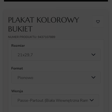
PLAKAT KOLOROWY
BUKIET
NUMER PRODUKTU: 9437107889
Rozmiar
Format
Wersja