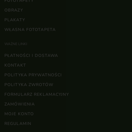
FOTOTAPETY
OBRAZY
PLAKATY
WŁASNA FOTOTAPETA
WAŻNE LINKI
PŁATNOŚCI I DOSTAWA
KONTAKT
POLITYKA PRYWATNOŚCI
POLITYKA ZWROTÓW
FORMULARZ REKLAMACYJNY
ZAMÓWIENIA
MOJE KONTO
REGULAMIN