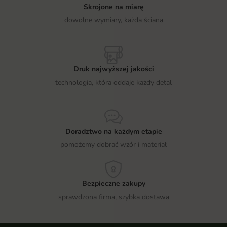
Skrojone na miarę
dowolne wymiary, każda ściana
Druk najwyższej jakości
technologia, która oddaje każdy detal
Doradztwo na każdym etapie
pomożemy dobrać wzór i materiał
Bezpieczne zakupy
sprawdzona firma, szybka dostawa