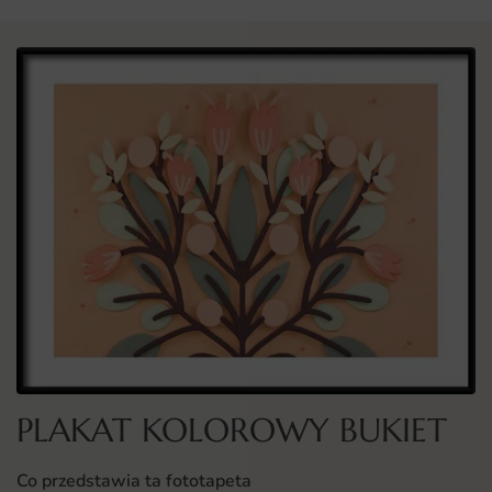
PLAKAT KOLOROWY BUKIET
Co przedstawia ta fototapeta