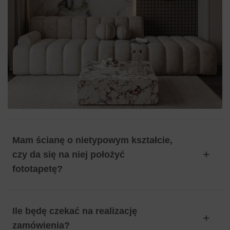
Mam ścianę o nietypowym kształcie,
czy da się na niej położyć
fototapetę?
Ile będę czekać na realizację
zamówienia?