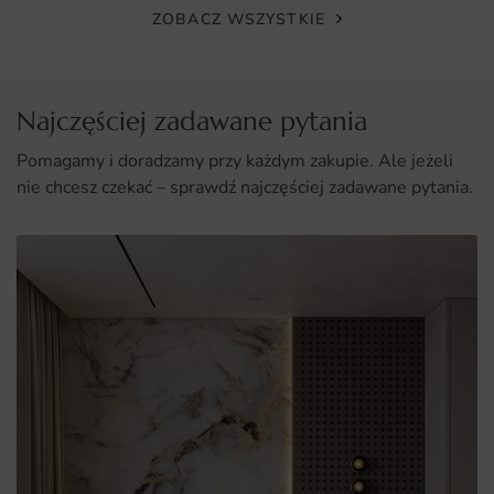
ZOBACZ WSZYSTKIE
Najczęściej zadawane pytania
Pomagamy i doradzamy przy każdym zakupie. Ale jeżeli
nie chcesz czekać – sprawdź najczęściej zadawane pytania.