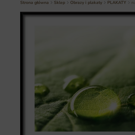
Strona główna
Sklep
Obrazy i plakaty
PLAKATY
n