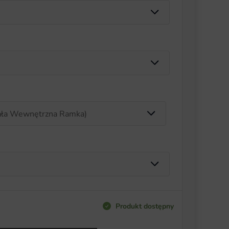
Produkt dostępny