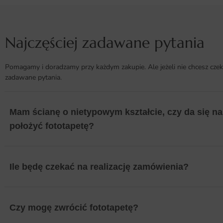
Najczęściej zadawane pytania
Pomagamy i doradzamy przy każdym zakupie. Ale jeżeli nie chcesz czek
zadawane pytania.
Mam ścianę o nietypowym kształcie, czy da się na 
położyć fototapetę?
Ile będę czekać na realizację zamówienia?
Czy mogę zwrócić fototapetę?