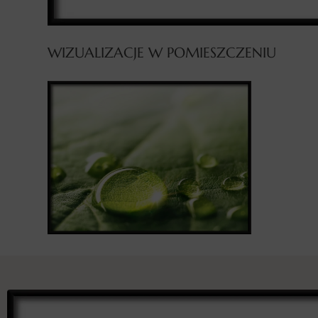
WIZUALIZACJE W POMIESZCZENIU