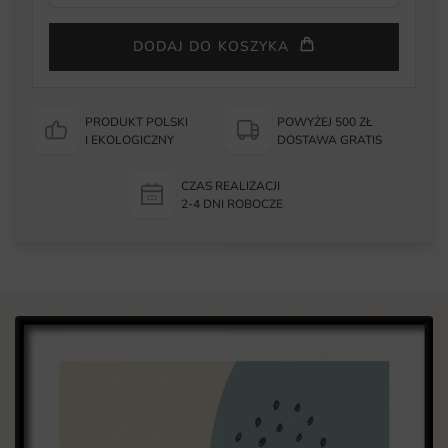
DODAJ DO KOSZYKA
PRODUKT POLSKI
POWYŻEJ 500 ZŁ
I EKOLOGICZNY
DOSTAWA GRATIS
CZAS REALIZACJI
2-4 DNI ROBOCZE