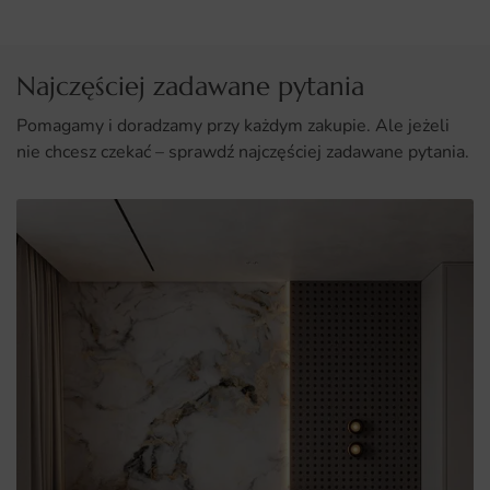
Najczęściej zadawane pytania
Pomagamy i doradzamy przy każdym zakupie. Ale jeżeli
nie chcesz czekać – sprawdź najczęściej zadawane pytania.