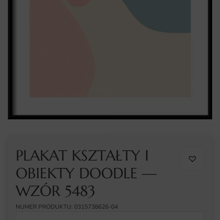
PLAKAT KSZTAŁTY I
OBIEKTY DOODLE —
WZÓR 5483
NUMER PRODUKTU: 0315738626-04