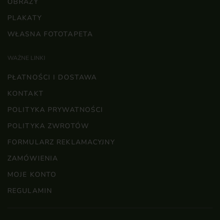
OBRAZY
PLAKATY
WŁASNA FOTOTAPETA
WAŻNE LINKI
PŁATNOŚCI I DOSTAWA
KONTAKT
POLITYKA PRYWATNOŚCI
POLITYKA ZWROTÓW
FORMULARZ REKLAMACYJNY
ZAMÓWIENIA
MOJE KONTO
REGULAMIN