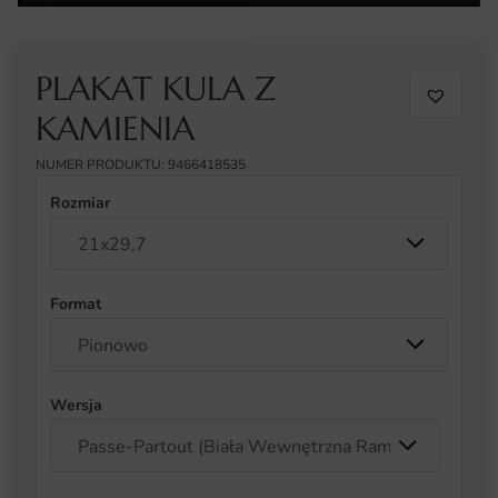
PLAKAT KULA Z
KAMIENIA
NUMER PRODUKTU: 9466418535
Rozmiar
Format
Wersja