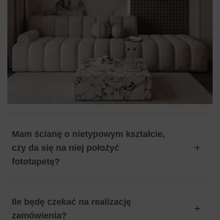
Mam ścianę o nietypowym kształcie,
czy da się na niej położyć
fototapetę?
Ile będę czekać na realizację
zamówienia?