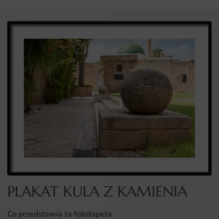
PLAKAT KULA Z KAMIENIA
Co przedstawia ta fototapeta