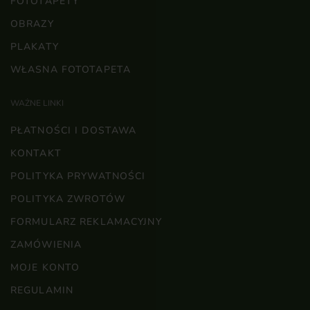
FOTOTAPETY
OBRAZY
PLAKATY
WŁASNA FOTOTAPETA
WAŻNE LINKI
PŁATNOŚCI I DOSTAWA
KONTAKT
POLITYKA PRYWATNOŚCI
POLITYKA ZWROTÓW
FORMULARZ REKLAMACYJNY
ZAMÓWIENIA
MOJE KONTO
REGULAMIN