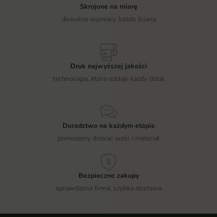
Skrojone na miarę
dowolne wymiary, każda ściana
Druk najwyższej jakości
technologia, która oddaje każdy detal
Doradztwo na każdym etapie
pomożemy dobrać wzór i materiał
Bezpieczne zakupy
sprawdzona firma, szybka dostawa