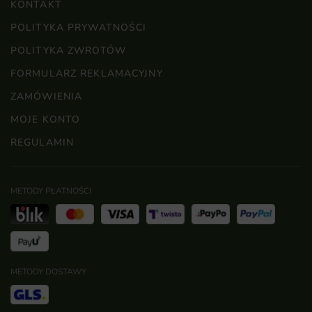
KONTAKT
POLITYKA PRYWATNOŚCI
POLITYKA ZWROTÓW
FORMULARZ REKLAMACYJNY
ZAMÓWIENIA
MOJE KONTO
REGULAMIN
METODY PŁATNOŚCI
METODY DOSTAWY