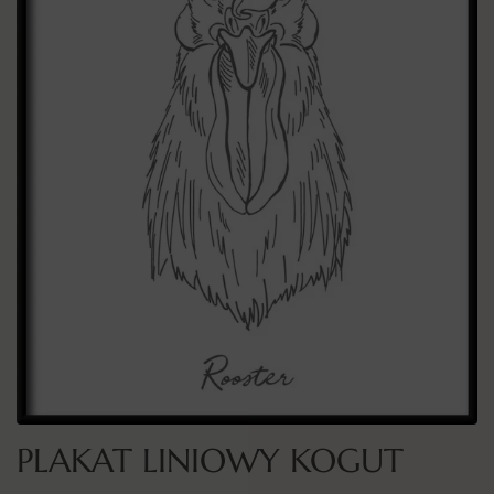
PLAKAT LINIOWY KOGUT