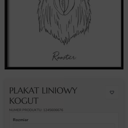
PLAKAT LINIOWY
KOGUT
NUMER PRODUKTU: 1245606676
Rozmiar