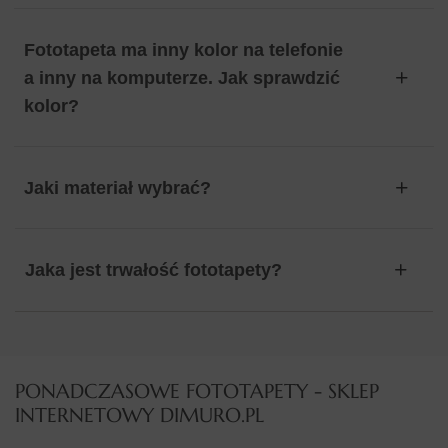
Fototapeta ma inny kolor na telefonie
a inny na komputerze. Jak sprawdzić
kolor?
Jaki materiał wybrać?
Jaka jest trwałość fototapety?
PONADCZASOWE FOTOTAPETY - SKLEP
INTERNETOWY DIMURO.PL​