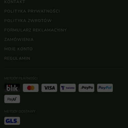
KONTAKT
POLITYKA PRYWATNOŚCI
POLITYKA ZWROTÓW
FORMULARZ REKLAMACYJNY
ZAMÓWIENIA
MOJE KONTO
REGULAMIN
METODY PŁATNOŚCI
METODY DOSTAWY