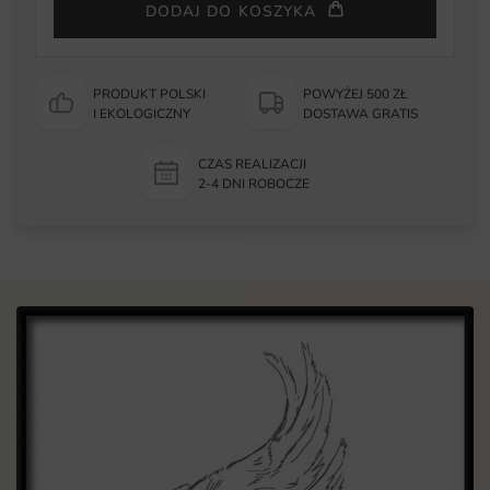
DODAJ DO KOSZYKA
PRODUKT POLSKI
POWYŻEJ 500 ZŁ
I EKOLOGICZNY
DOSTAWA GRATIS
CZAS REALIZACJI
2-4 DNI ROBOCZE