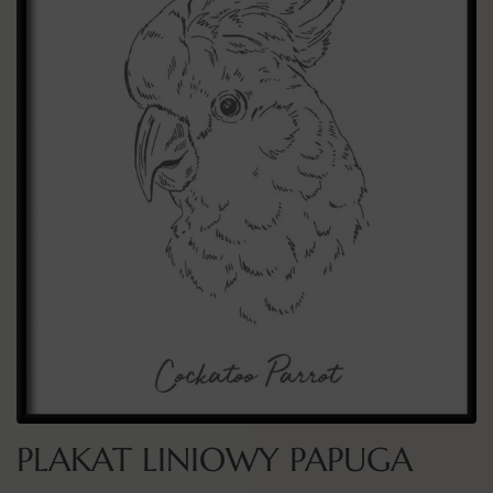
PLAKAT LINIOWY PAPUGA