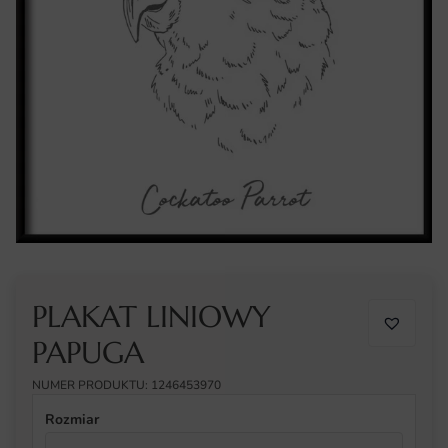
PLAKAT LINIOWY
PAPUGA
NUMER PRODUKTU: 1246453970
Rozmiar