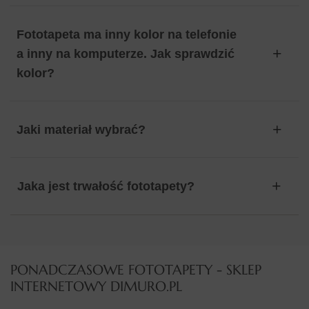
Fototapeta ma inny kolor na telefonie
a inny na komputerze. Jak sprawdzić
kolor?
Jaki materiał wybrać?
Jaka jest trwałość fototapety?
PONADCZASOWE FOTOTAPETY - SKLEP
INTERNETOWY DIMURO.PL​