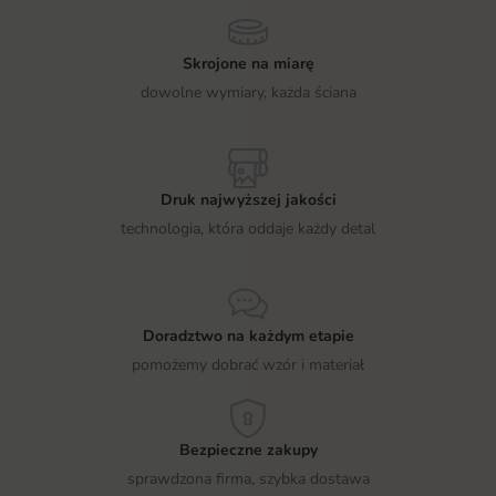
Skrojone na miarę
dowolne wymiary, każda ściana
Druk najwyższej jakości
technologia, która oddaje każdy detal
Doradztwo na każdym etapie
pomożemy dobrać wzór i materiał
Bezpieczne zakupy
sprawdzona firma, szybka dostawa