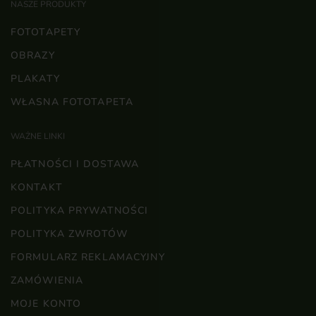
NASZE PRODUKTY
FOTOTAPETY
OBRAZY
PLAKATY
WŁASNA FOTOTAPETA
WAŻNE LINKI
PŁATNOŚCI I DOSTAWA
KONTAKT
POLITYKA PRYWATNOŚCI
POLITYKA ZWROTÓW
FORMULARZ REKLAMACYJNY
ZAMÓWIENIA
MOJE KONTO