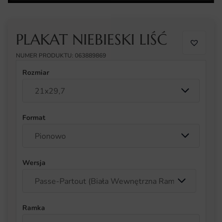
PLAKAT NIEBIESKI LIŚĆ
NUMER PRODUKTU: 063889869
Rozmiar
Format
Wersja
Ramka