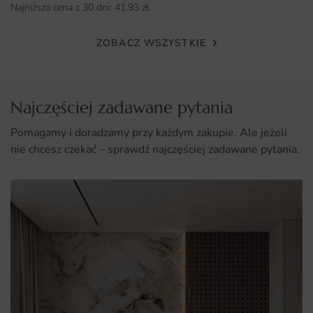
Najniższa cena z 30 dni:
41.93
zł
ZOBACZ WSZYSTKIE
Najczęściej zadawane pytania
Pomagamy i doradzamy przy każdym zakupie. Ale jeżeli
nie chcesz czekać – sprawdź najczęściej zadawane pytania.