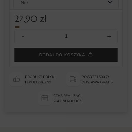
27.90
zł
DODAJ DO KOSZYKA
PRODUKT POLSKI
POWYŻEJ 500 ZŁ
I EKOLOGICZNY
DOSTAWA GRATIS
CZAS REALIZACJI
2-4 DNI ROBOCZE