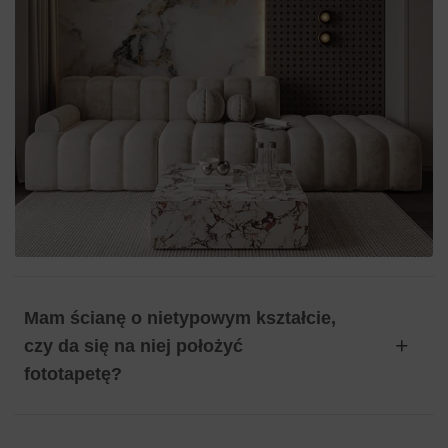
Mam ścianę o nietypowym kształcie,
czy da się na niej położyć
fototapetę?