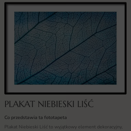
PLAKAT NIEBIESKI LIŚĆ
Co przedstawia ta fototapeta
Plakat Niebieski Liść to wyjątkowy element dekoracyjny,