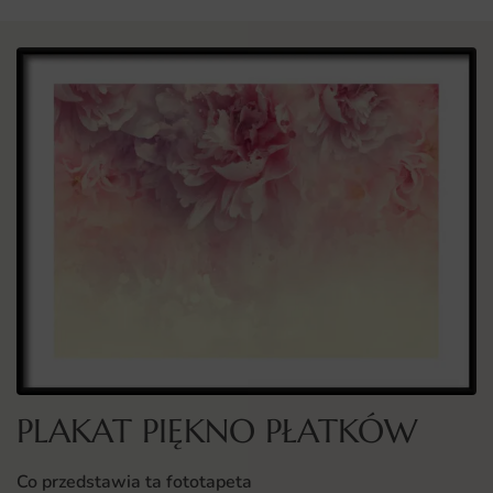
PLAKAT PIĘKNO PŁATKÓW
Co przedstawia ta fototapeta