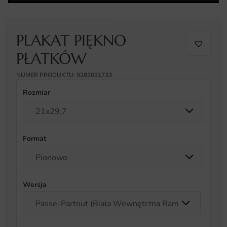
PLAKAT PIĘKNO
PŁATKÓW
NUMER PRODUKTU: 9283031733
Rozmiar
Format
Wersja