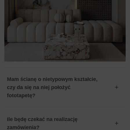
Mam ścianę o nietypowym kształcie,
czy da się na niej położyć
fototapetę?
Ile będę czekać na realizację
zamówienia?