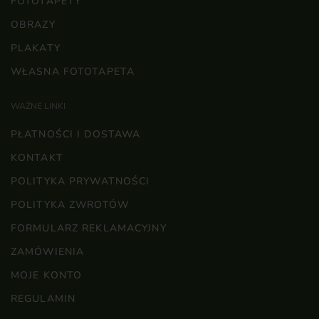
FOTOTAPETY
OBRAZY
PLAKATY
WŁASNA FOTOTAPETA
WAŻNE LINKI
PŁATNOŚCI I DOSTAWA
KONTAKT
POLITYKA PRYWATNOŚCI
POLITYKA ZWROTÓW
FORMULARZ REKLAMACYJNY
ZAMÓWIENIA
MOJE KONTO
REGULAMIN