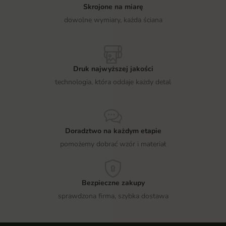
Skrojone na miarę
dowolne wymiary, każda ściana
Druk najwyższej jakości
technologia, która oddaje każdy detal
Doradztwo na każdym etapie
pomożemy dobrać wzór i materiał
Bezpieczne zakupy
sprawdzona firma, szybka dostawa