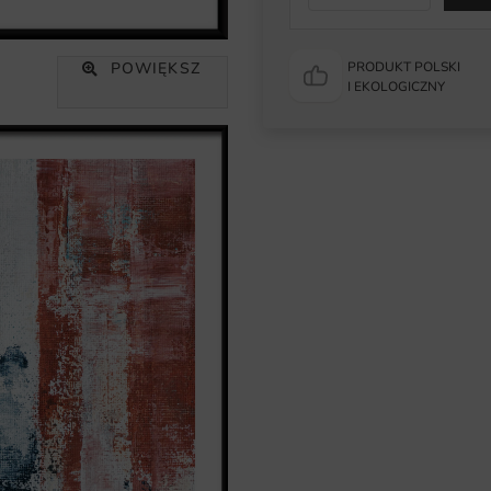
POWIĘKSZ
PRODUKT POLSKI
I EKOLOGICZNY