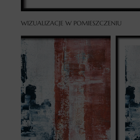
WIZUALIZACJE W POMIESZCZENIU