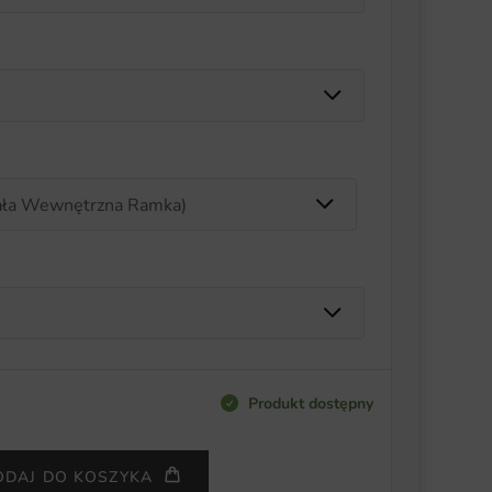
Produkt dostępny
ODAJ DO KOSZYKA