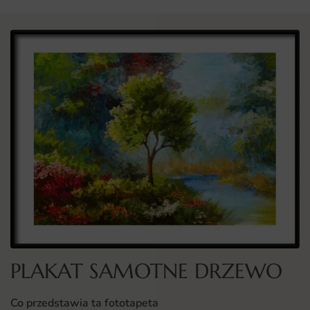
PLAKAT SAMOTNE DRZEWO
Co przedstawia ta fototapeta