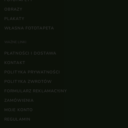
OBRAZY
PLAKATY
WŁASNA FOTOTAPETA
WAŻNE LINKI
PŁATNOŚCI I DOSTAWA
KONTAKT
POLITYKA PRYWATNOŚCI
POLITYKA ZWROTÓW
FORMULARZ REKLAMACYJNY
ZAMÓWIENIA
MOJE KONTO
REGULAMIN