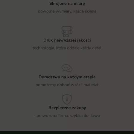
Skrojone na miarę
dowolne wymiary, każda ściana
Druk najwyższej jakości
technologia, która oddaje każdy detal
Doradztwo na każdym etapie
pomożemy dobrać wzór i materiał
Bezpieczne zakupy
sprawdzona firma, szybka dostawa