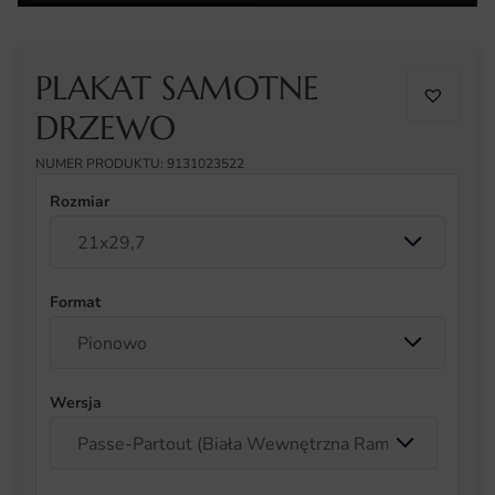
PLAKAT SAMOTNE
DRZEWO
NUMER PRODUKTU: 9131023522
Rozmiar
Format
Wersja