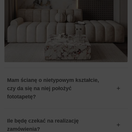
Mam ścianę o nietypowym kształcie,
czy da się na niej położyć
fototapetę?
Ile będę czekać na realizację
zamówienia?