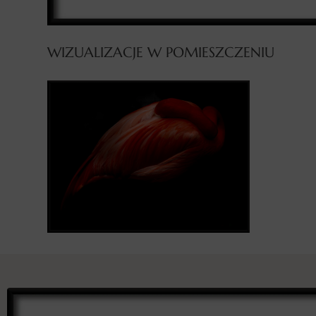
WIZUALIZACJE W POMIESZCZENIU