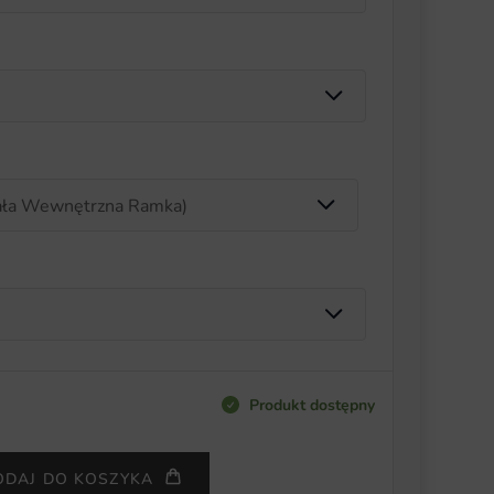
Produkt dostępny
ODAJ DO KOSZYKA