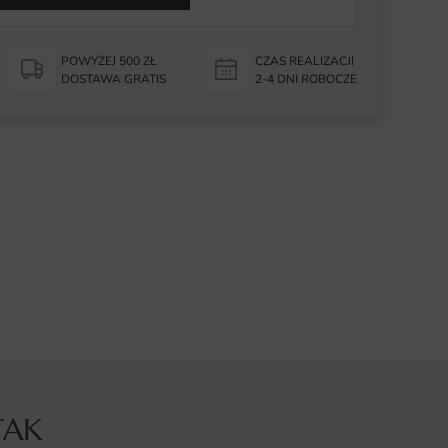
POWYŻEJ 500 ZŁ
CZAS REALIZACJI
DOSTAWA GRATIS
2-4 DNI ROBOCZE
TAK