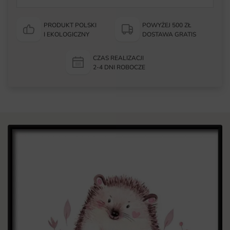
PRODUKT POLSKI
POWYŻEJ 500 ZŁ
I EKOLOGICZNY
DOSTAWA GRATIS
CZAS REALIZACJI
2-4 DNI ROBOCZE