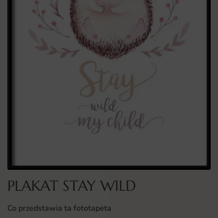
PLAKAT STAY WILD
Co przedstawia ta fototapeta