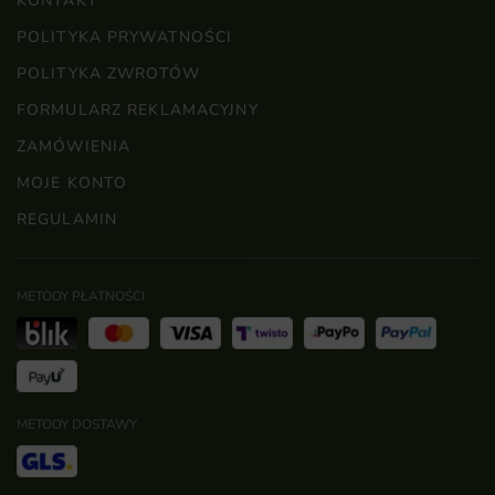
KONTAKT
POLITYKA PRYWATNOŚCI
POLITYKA ZWROTÓW
FORMULARZ REKLAMACYJNY
ZAMÓWIENIA
MOJE KONTO
REGULAMIN
METODY PŁATNOŚCI
METODY DOSTAWY