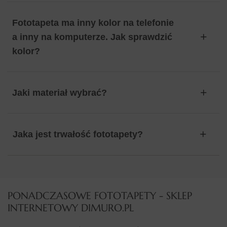
Fototapeta ma inny kolor na telefonie
a inny na komputerze. Jak sprawdzić
kolor?
Jaki materiał wybrać?
Jaka jest trwałość fototapety?
PONADCZASOWE FOTOTAPETY - SKLEP
INTERNETOWY DIMURO.PL​