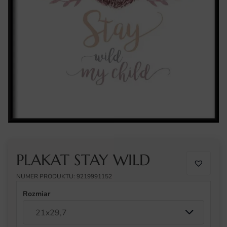
PLAKAT STAY WILD
NUMER PRODUKTU: 9219991152
Rozmiar