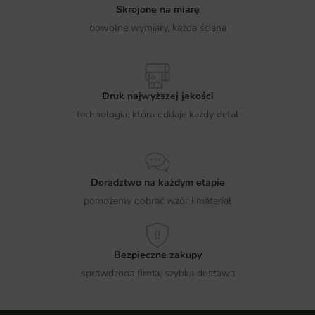
Skrojone na miarę
dowolne wymiary, każda ściana
Druk najwyższej jakości
technologia, która oddaje każdy detal
Doradztwo na każdym etapie
pomożemy dobrać wzór i materiał
Bezpieczne zakupy
sprawdzona firma, szybka dostawa