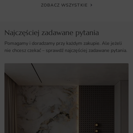
ZOBACZ WSZYSTKIE
pomieszczeniach.
Najczęściej zadawane pytania
Pomagamy i doradzamy przy każdym zakupie. Ale jeżeli
nie chcesz czekać – sprawdź najczęściej zadawane pytania.