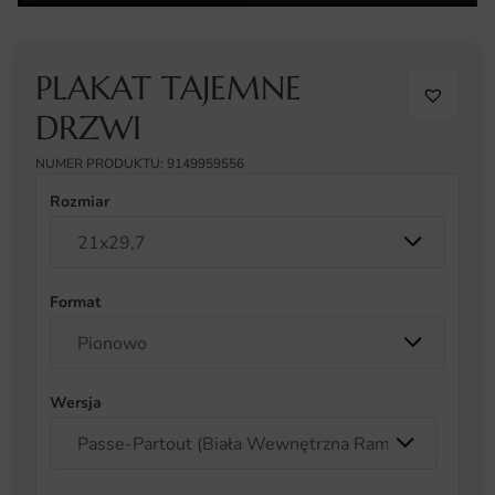
PLAKAT TAJEMNE
DRZWI
NUMER PRODUKTU: 9149959556
Rozmiar
Format
Wersja