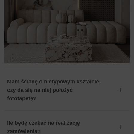
Mam ścianę o nietypowym kształcie,
czy da się na niej położyć
fototapetę?
Ile będę czekać na realizację
zamówienia?