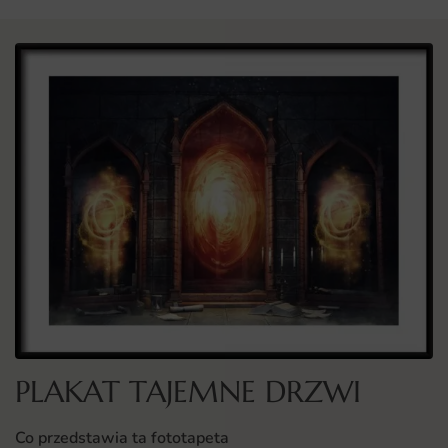
PLAKAT TAJEMNE DRZWI
Co przedstawia ta fototapeta