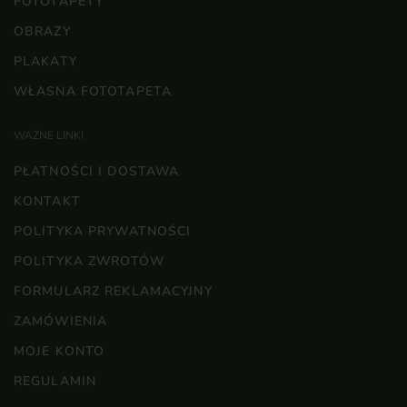
FOTOTAPETY
OBRAZY
PLAKATY
WŁASNA FOTOTAPETA
WAŻNE LINKI
PŁATNOŚCI I DOSTAWA
KONTAKT
POLITYKA PRYWATNOŚCI
POLITYKA ZWROTÓW
FORMULARZ REKLAMACYJNY
ZAMÓWIENIA
MOJE KONTO
REGULAMIN