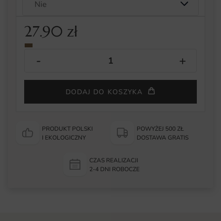
27.90
zł
DODAJ DO KOSZYKA
PRODUKT POLSKI
POWYŻEJ 500 ZŁ
I EKOLOGICZNY
DOSTAWA GRATIS
CZAS REALIZACJI
2-4 DNI ROBOCZE