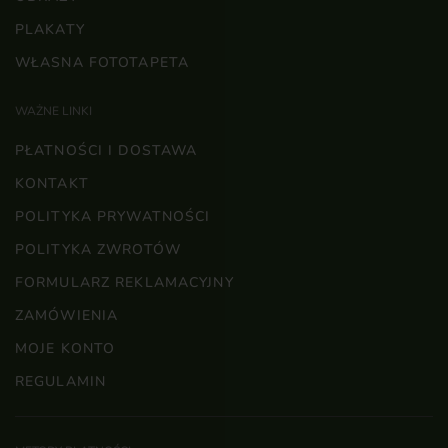
PLAKATY
WŁASNA FOTOTAPETA
WAŻNE LINKI
PŁATNOŚCI I DOSTAWA
KONTAKT
POLITYKA PRYWATNOŚCI
POLITYKA ZWROTÓW
FORMULARZ REKLAMACYJNY
ZAMÓWIENIA
MOJE KONTO
REGULAMIN