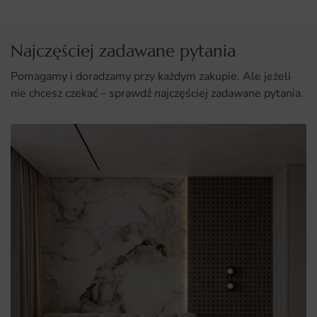
sobie z tym poradzić.
Najczęściej zadawane pytania
Pomagamy i doradzamy przy każdym zakupie. Ale jeżeli
nie chcesz czekać – sprawdź najczęściej zadawane pytania.