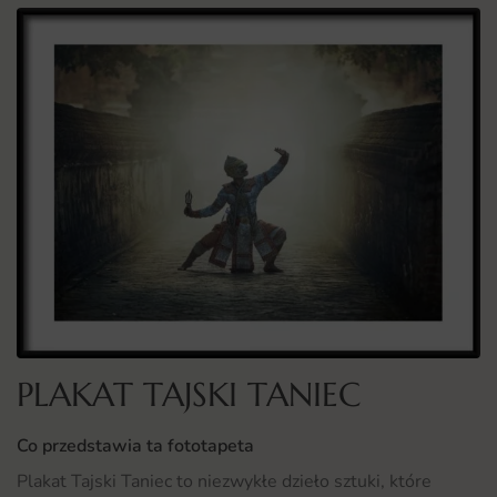
PLAKAT TAJSKI TANIEC
Co przedstawia ta fototapeta
Plakat Tajski Taniec to niezwykłe dzieło sztuki, które