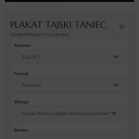
PLAKAT TAJSKI TANIEC
NUMER PRODUKTU: 9121951816
Rozmiar
Format
Wersja
Ramka