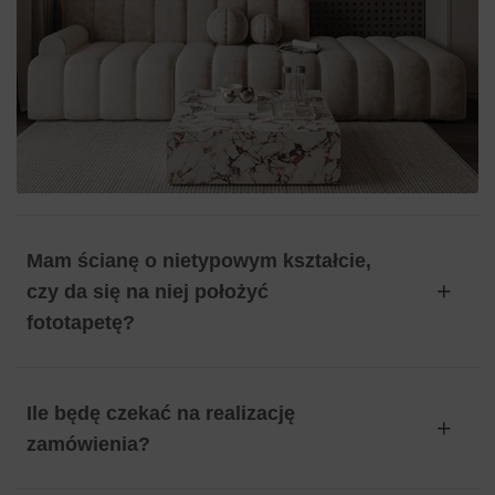
Mam ścianę o nietypowym kształcie,
czy da się na niej położyć
fototapetę?
Ile będę czekać na realizację
zamówienia?