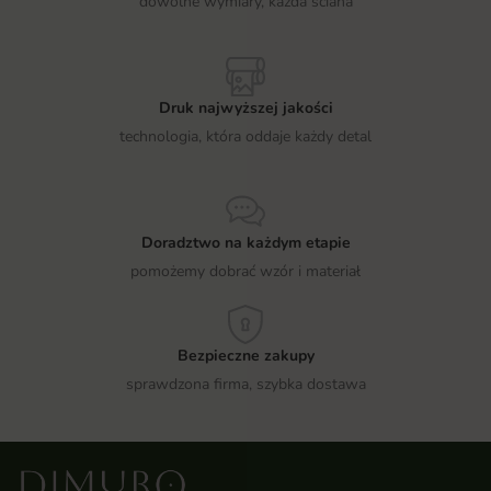
dowolne wymiary, każda ściana
Druk najwyższej jakości
technologia, która oddaje każdy detal
Doradztwo na każdym etapie
pomożemy dobrać wzór i materiał
Bezpieczne zakupy
sprawdzona firma, szybka dostawa