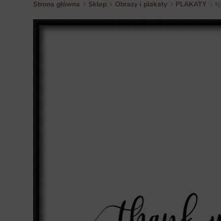
Strona główna
Sklep
Obrazy i plakaty
PLAKATY
t