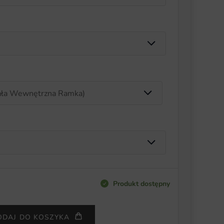
Produkt dostępny
ODAJ DO KOSZYKA