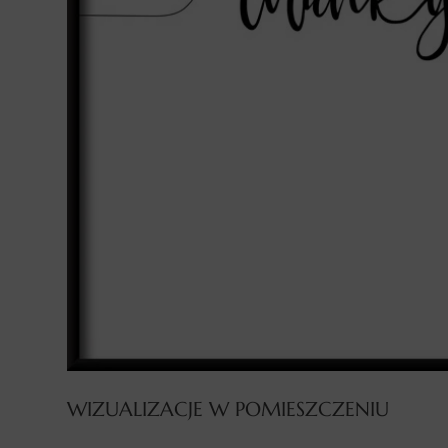
WIZUALIZACJE W POMIESZCZENIU