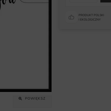
PRODUKT POLSKI
I EKOLOGICZNY
POWIĘKSZ