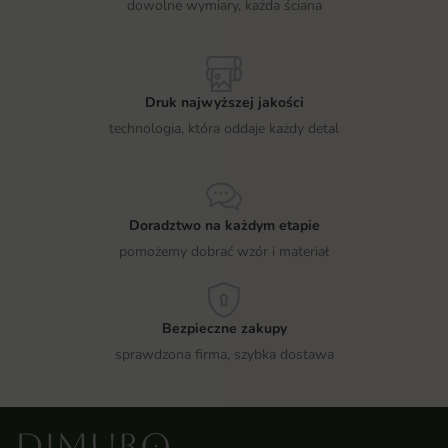
dowolne wymiary, każda ściana
Druk najwyższej jakości
technologia, która oddaje każdy detal
Doradztwo na każdym etapie
pomożemy dobrać wzór i materiał
Bezpieczne zakupy
sprawdzona firma, szybka dostawa