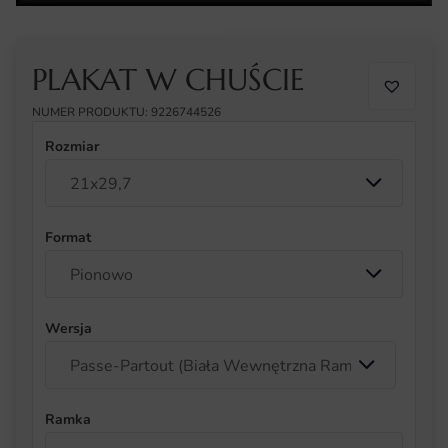
PLAKAT W CHUŚCIE
NUMER PRODUKTU: 9226744526
Rozmiar
Format
Wersja
Ramka