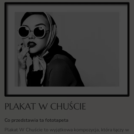
PLAKAT W CHUŚCIE
Co przedstawia ta fototapeta
Plakat W Chuście to wyjątkowa kompozycja, która łączy w