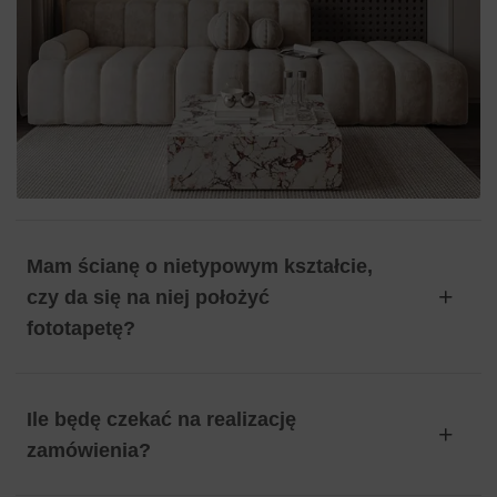
Mam ścianę o nietypowym kształcie,
czy da się na niej położyć
fototapetę?
Ile będę czekać na realizację
zamówienia?