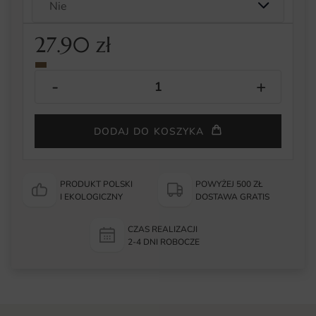
27.90
zł
DODAJ DO KOSZYKA
PRODUKT POLSKI
POWYŻEJ 500 ZŁ
I EKOLOGICZNY
DOSTAWA GRATIS
CZAS REALIZACJI
2-4 DNI ROBOCZE