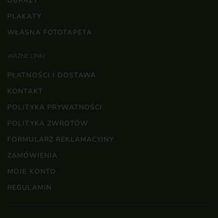
OBRAZY
PLAKATY
WŁASNA FOTOTAPETA
WAŻNE LINKI
PŁATNOŚCI I DOSTAWA
KONTAKT
POLITYKA PRYWATNOŚCI
POLITYKA ZWROTÓW
FORMULARZ REKLAMACYJNY
ZAMÓWIENIA
MOJE KONTO
REGULAMIN