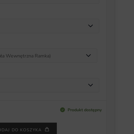
Produkt dostępny
ODAJ DO KOSZYKA