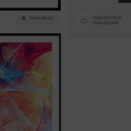
POWIĘKSZ
PRODUKT POLSKI
I EKOLOGICZNY