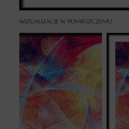
WIZUALIZACJE W POMIESZCZENIU