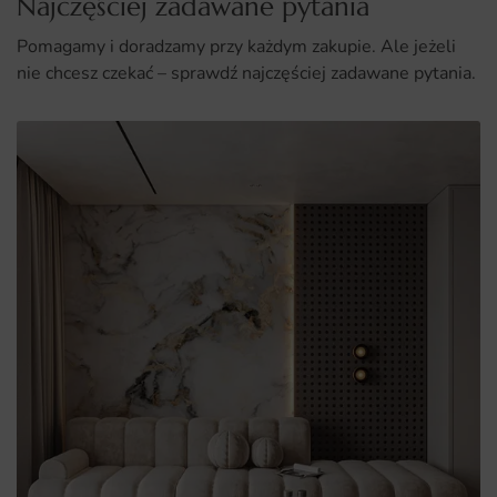
Najczęściej zadawane pytania
Pomagamy i doradzamy przy każdym zakupie. Ale jeżeli
nie chcesz czekać – sprawdź najczęściej zadawane pytania.