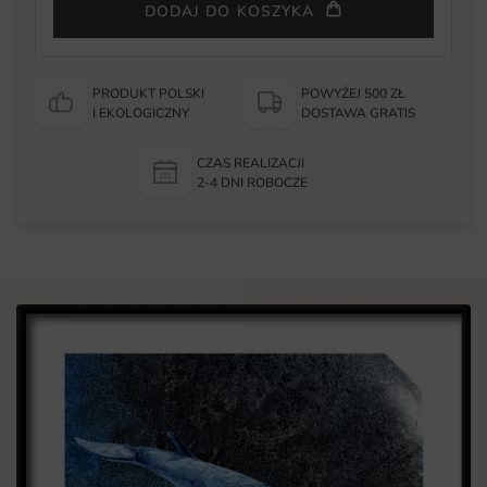
DODAJ DO KOSZYKA
PRODUKT POLSKI
POWYŻEJ 500 ZŁ
I EKOLOGICZNY
DOSTAWA GRATIS
CZAS REALIZACJI
2-4 DNI ROBOCZE