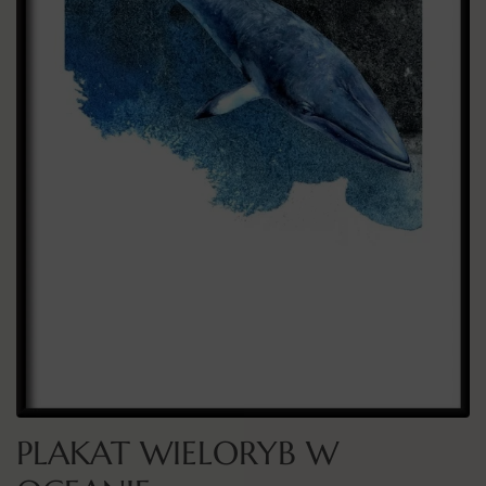
PLAKAT WIELORYB W