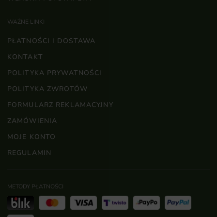
WAŻNE LINKI
PŁATNOŚCI I DOSTAWA
KONTAKT
POLITYKA PRYWATNOŚCI
POLITYKA ZWROTÓW
FORMULARZ REKLAMACYJNY
ZAMÓWIENIA
MOJE KONTO
REGULAMIN
METODY PŁATNOŚCI