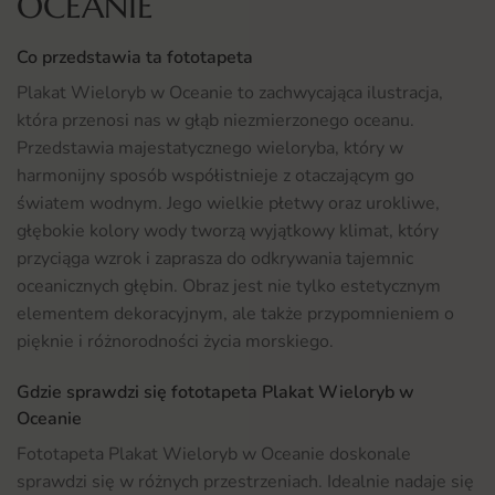
OCEANIE
Co przedstawia ta fototapeta
Plakat Wieloryb w Oceanie to zachwycająca ilustracja,
która przenosi nas w głąb niezmierzonego oceanu.
Przedstawia majestatycznego wieloryba, który w
harmonijny sposób współistnieje z otaczającym go
światem wodnym. Jego wielkie płetwy oraz urokliwe,
głębokie kolory wody tworzą wyjątkowy klimat, który
przyciąga wzrok i zaprasza do odkrywania tajemnic
oceanicznych głębin. Obraz jest nie tylko estetycznym
elementem dekoracyjnym, ale także przypomnieniem o
pięknie i różnorodności życia morskiego.
Gdzie sprawdzi się fototapeta Plakat Wieloryb w
Oceanie
Fototapeta Plakat Wieloryb w Oceanie doskonale
sprawdzi się w różnych przestrzeniach. Idealnie nadaje się