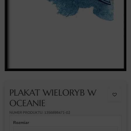
PLAKAT WIELORYB W
OCEANIE
NUMER PRODUKTU: 1356898471-02
Rozmiar