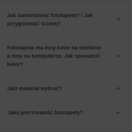
Jak zamontować fototapetę? / Jak
przygotować ścianę?
Fototapeta ma inny kolor na telefonie
a inny na komputerze. Jak sprawdzić
kolor?
Jaki materiał wybrać?
Jaka jest trwałość fototapety?