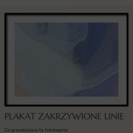
PLAKAT ZAKRZYWIONE LINIE
Co przedstawia ta fototapeta