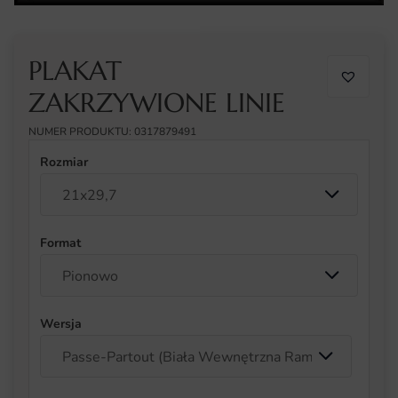
PLAKAT
ZAKRZYWIONE LINIE
NUMER PRODUKTU: 0317879491
Rozmiar
Format
Wersja