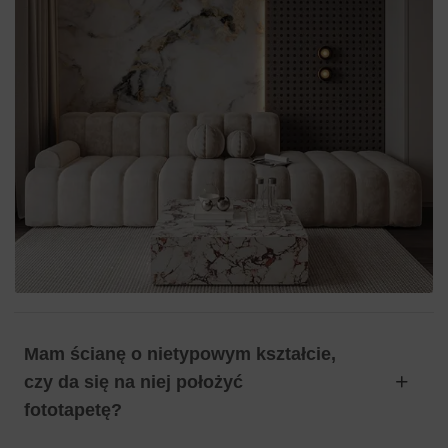
Mam ścianę o nietypowym kształcie,
czy da się na niej położyć
fototapetę?