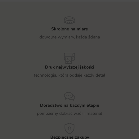
Skrojone na miarę
dowolne wymiary, każda ściana
Druk najwyższej jakości
technologia, która oddaje każdy detal
Doradztwo na każdym etapie
pomożemy dobrać wzór i materiał
Bezpieczne zakupy