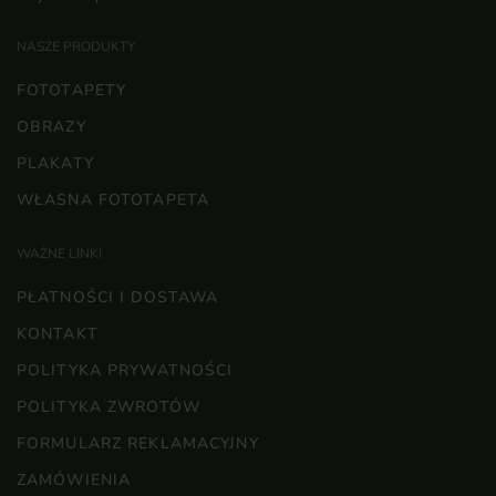
NASZE PRODUKTY
FOTOTAPETY
OBRAZY
PLAKATY
WŁASNA FOTOTAPETA
WAŻNE LINKI
PŁATNOŚCI I DOSTAWA
KONTAKT
POLITYKA PRYWATNOŚCI
POLITYKA ZWROTÓW
FORMULARZ REKLAMACYJNY
ZAMÓWIENIA