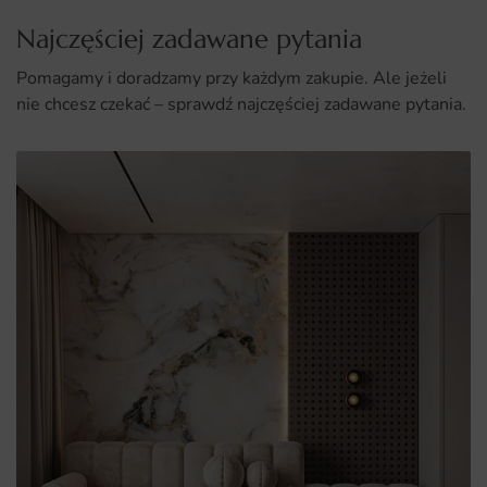
Najczęściej zadawane pytania
Pomagamy i doradzamy przy każdym zakupie. Ale jeżeli
nie chcesz czekać – sprawdź najczęściej zadawane pytania.