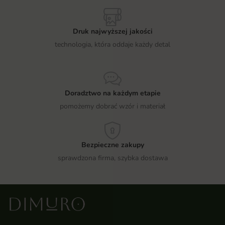
Druk najwyższej jakości
technologia, która oddaje każdy detal
Doradztwo na każdym etapie
pomożemy dobrać wzór i materiał
Bezpieczne zakupy
sprawdzona firma, szybka dostawa