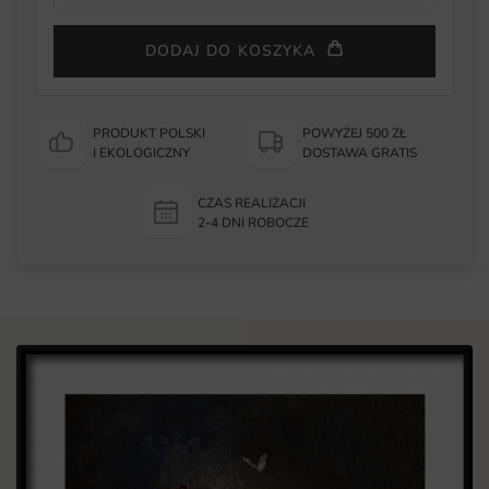
DODAJ DO KOSZYKA
PRODUKT POLSKI
POWYŻEJ 500 ZŁ
I EKOLOGICZNY
DOSTAWA GRATIS
CZAS REALIZACJI
2-4 DNI ROBOCZE