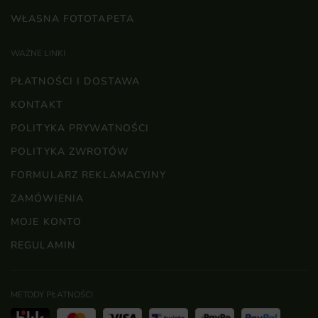
WŁASNA FOTOTAPETA
WAŻNE LINKI
PŁATNOŚCI I DOSTAWA
KONTAKT
POLITYKA PRYWATNOŚCI
POLITYKA ZWROTÓW
FORMULARZ REKLAMACYJNY
ZAMÓWIENIA
MOJE KONTO
REGULAMIN
METODY PŁATNOŚCI