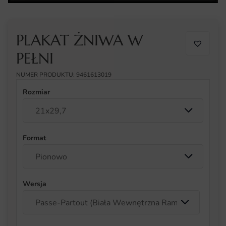
PLAKAT ŻNIWA W
PEŁNI
NUMER PRODUKTU: 9461613019
Rozmiar
Format
Wersja