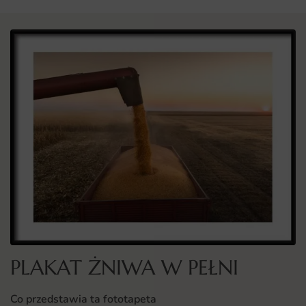
PLAKAT ŻNIWA W PEŁNI
Co przedstawia ta fototapeta