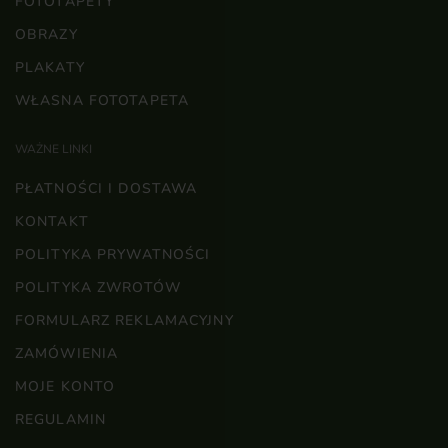
FOTOTAPETY
OBRAZY
PLAKATY
WŁASNA FOTOTAPETA
WAŻNE LINKI
PŁATNOŚCI I DOSTAWA
KONTAKT
POLITYKA PRYWATNOŚCI
POLITYKA ZWROTÓW
FORMULARZ REKLAMACYJNY
ZAMÓWIENIA
MOJE KONTO
REGULAMIN