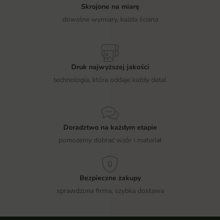
Skrojone na miarę
dowolne wymiary, każda ściana
Druk najwyższej jakości
technologia, która oddaje każdy detal
Doradztwo na każdym etapie
pomożemy dobrać wzór i materiał
Bezpieczne zakupy
sprawdzona firma, szybka dostawa