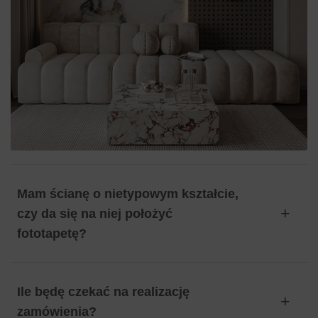
Mam ścianę o nietypowym kształcie,
czy da się na niej położyć
fototapetę?
Ile będę czekać na realizację
zamówienia?