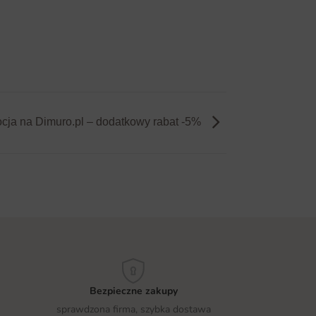
ja na Dimuro.pl – dodatkowy rabat -5%
Bezpieczne zakupy
sprawdzona firma, szybka dostawa