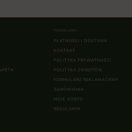
WAŻNE LINKI
PŁATNOŚCI I DOSTAWA
KONTAKT
POLITYKA PRYWATNOŚCI
APETA
POLITYKA ZWROTÓW
FORMULARZ REKLAMACYJNY
ZAMÓWIENIA
MOJE KONTO
REGULAMIN