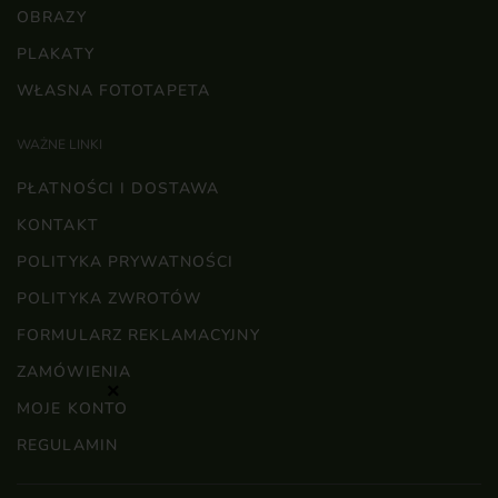
OBRAZY
PLAKATY
WŁASNA FOTOTAPETA
WAŻNE LINKI
PŁATNOŚCI I DOSTAWA
KONTAKT
POLITYKA PRYWATNOŚCI
POLITYKA ZWROTÓW
FORMULARZ REKLAMACYJNY
ZAMÓWIENIA
×
MOJE KONTO
REGULAMIN