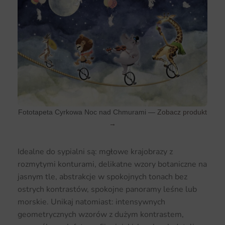
Fototapeta Cyrkowa Noc nad Chmurami —
Zobacz produkt
→
Idealne do sypialni są: mgłowe krajobrazy z
rozmytymi konturami, delikatne wzory botaniczne na
jasnym tle, abstrakcje w spokojnych tonach bez
ostrych kontrastów, spokojne panoramy leśne lub
morskie. Unikaj natomiast: intensywnych
geometrycznych wzorów z dużym kontrastem,