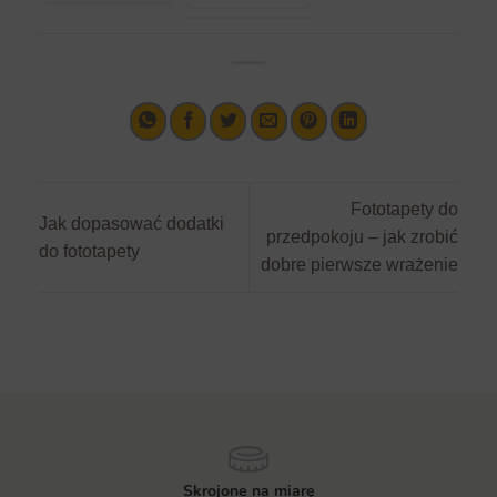
Fototapety do
Jak dopasować dodatki
przedpokoju – jak zrobić
do fototapety
dobre pierwsze wrażenie
Skrojone na miarę