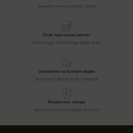
dowolne wymiary, każda ściana
Druk najwyższej jakości
technologia, która oddaje każdy detal
Doradztwo na każdym etapie
pomożemy dobrać wzór i materiał
Bezpieczne zakupy
sprawdzona firma, szybka dostawa